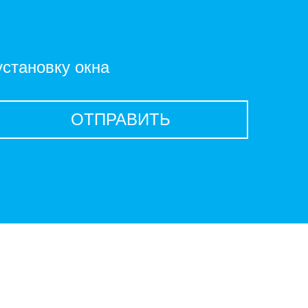
установку окна
ОТПРАВИТЬ