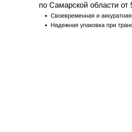
по Самарской области от 
Своевременная и аккуратная
Надежная упаковка при тран