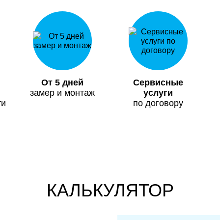
От 5 дней
Сервисные
замер и монтаж
услуги
ти
по договору
КАЛЬКУЛЯТОР