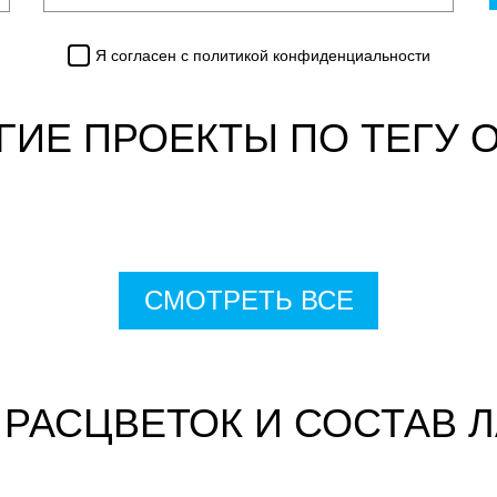
Я согласен с
политикой конфиденциальности
ГИЕ ПРОЕКТЫ ПО ТЕГУ 
СМОТРЕТЬ ВСЕ
 РАСЦВЕТОК И СОСТАВ 