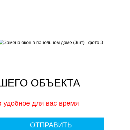
ШЕГО ОБЪЕКТА
в удобное для вас время
ОТПРАВИТЬ