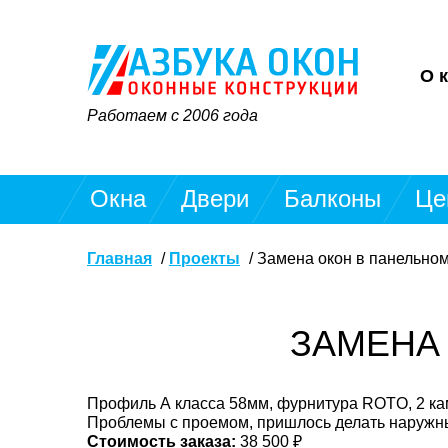
О 
Работаем с 2006 года
Окна
Двери
Балконы
Це
Главная
Проекты
Замена окон в панельном
ЗАМЕНА 
Профиль А класса 58мм, фурнитура ROTO, 2 ка
Проблемы с проемом, пришлось делать наружны
Стоимость заказа:
38 500 ₽