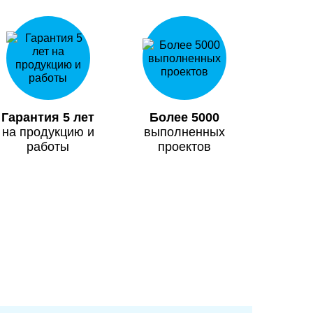
Гарантия 5 лет
Более 5000
на продукцию и
выполненных
работы
проектов