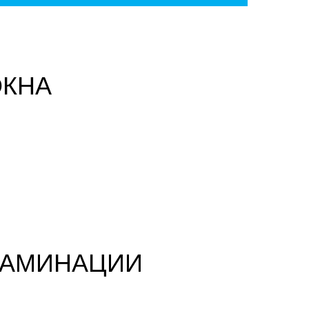
ОКНА
ЛАМИНАЦИИ