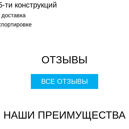
5-ти конструкций
 доставка
спортировке
ОТЗЫВЫ
ВСЕ ОТЗЫВЫ
НАШИ ПРЕИМУЩЕСТВА