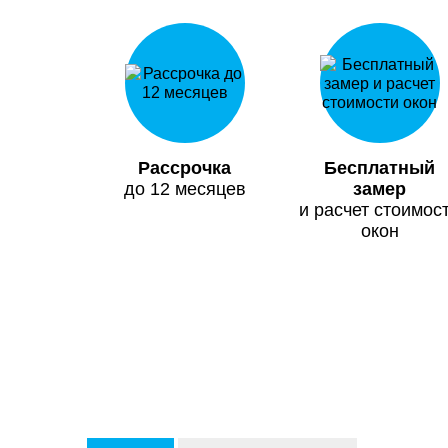
Рассрочка
Бесплатный
до 12 месяцев
замер
и расчет стоимос
окон