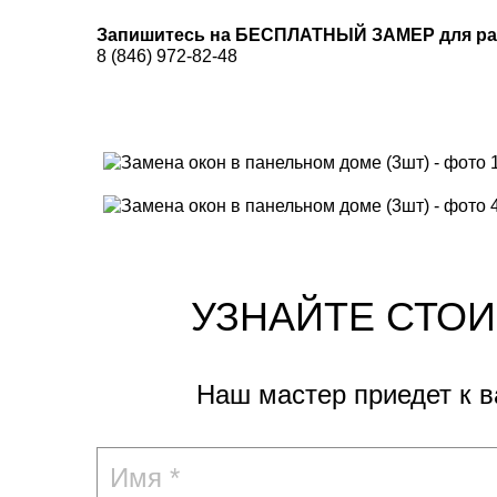
Запишитесь на БЕСПЛАТНЫЙ ЗАМЕР для рас
8 (846) 972-82-48
УЗНАЙТЕ СТО
Наш мастер приедет к 