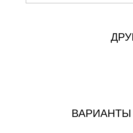
ДРУ
ВАРИАНТЫ