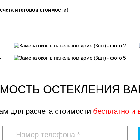
чета итоговой стоимости!
ИМОСТЬ ОСТЕКЛЕНИЯ ВА
вам для расчета стоимости
бесплатно и 