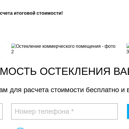
чета итоговой стоимости!
ИМОСТЬ ОСТЕКЛЕНИЯ ВА
вам для расчета стоимости
бесплатно и 