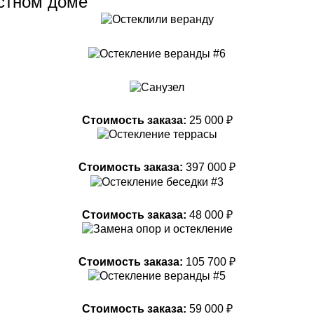
астном доме
Стоимость заказа:
25 000 ₽
Стоимость заказа:
397 000 ₽
Стоимость заказа:
48 000 ₽
Стоимость заказа:
105 700 ₽
Стоимость заказа:
59 000 ₽