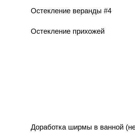
Остекление веранды #4
Остекление прихожей
Доработка ширмы в ванной (не