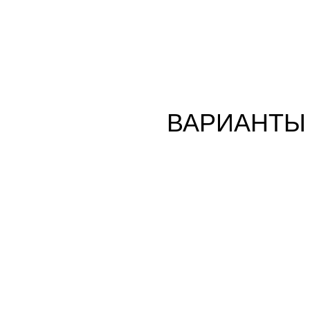
ВАРИАНТЫ