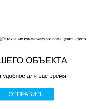
ШЕГО ОБЪЕКТА
в удобное для вас время
ОТПРАВИТЬ