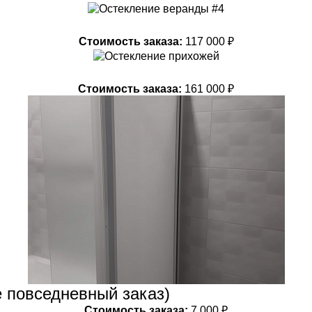
Стоимость заказа:
117 000 ₽
Стоимость заказа:
161 000 ₽
 повседневный заказ)
Стоимость заказа:
7 000 ₽