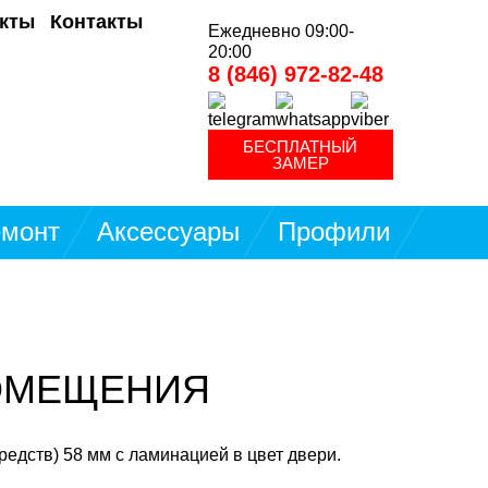
кты
Контакты
Ежедневно 09:00-
20:00
8 (846) 972-82-48
БЕСПЛАТНЫЙ
ЗАМЕР
монт
Аксессуары
Профили
ОМЕЩЕНИЯ
едств) 58 мм с ламинацией в цвет двери.