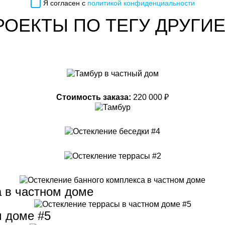
Я согласен с
политикой конфиденциальности
РОЕКТЫ ПО ТЕГУ ДРУГИ
Стоимость заказа:
220 000 ₽
а в частном доме
м доме #5