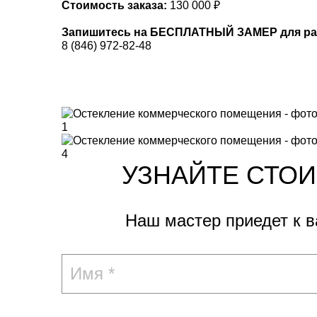
Стоимость заказа:
130 000 ₽
Запишитесь на БЕСПЛАТНЫЙ ЗАМЕР для рас
8 (846) 972-82-48
УЗНАЙТЕ СТО
Наш мастер приедет к 