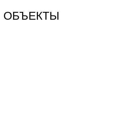
Е ОБЪЕКТЫ