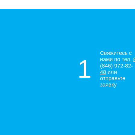
Свяжитесь с
1
нами по тел.
(846) 972-82-
48
или
отправьте
заявку