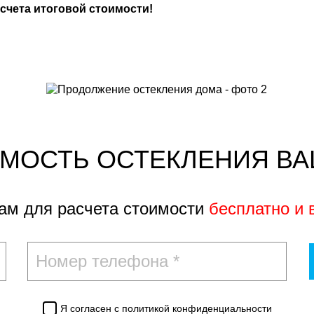
чета итоговой стоимости!
ИМОСТЬ ОСТЕКЛЕНИЯ ВА
вам для расчета стоимости
бесплатно и 
Я согласен с
политикой конфиденциальности