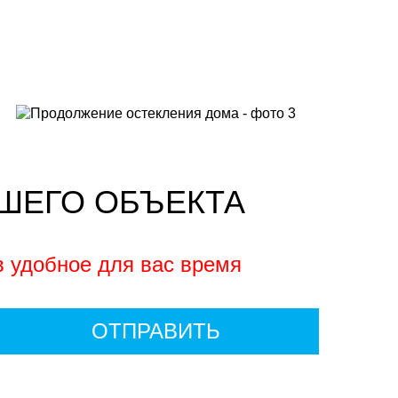
ШЕГО ОБЪЕКТА
в удобное для вас время
ОТПРАВИТЬ