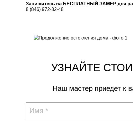
Запишитесь на БЕСПЛАТНЫЙ ЗАМЕР для рас
8 (846) 972-82-48
УЗНАЙТЕ СТО
Наш мастер приедет к 