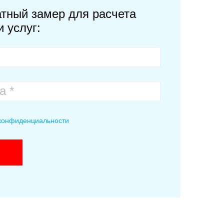
тный замер для расчета
 услуг:
 конфиденциальности