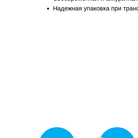
Надежная упаковка при тран