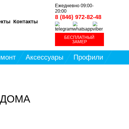
Ежедневно 09:00-
20:00
8 (846) 972-82-48
екты
Контакты
БЕСПЛАТНЫЙ
ЗАМЕР
монт
Аксессуары
Профили
 ДОМА