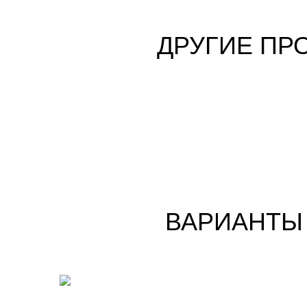
ДРУГИЕ ПР
ВАРИАНТЫ