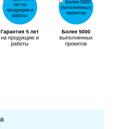
Гарантия 5 лет
Более 5000
на продукцию и
выполненных
работы
проектов
та