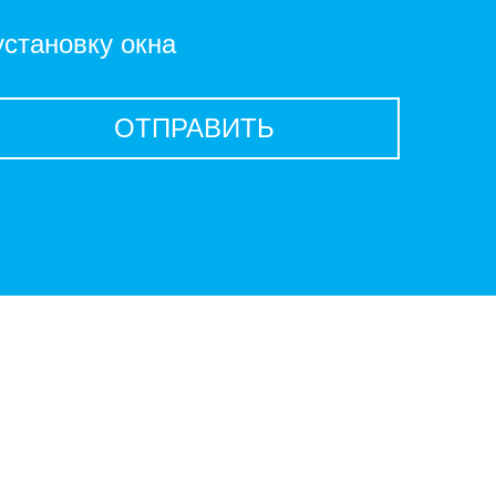
установку окна
ОТПРАВИТЬ