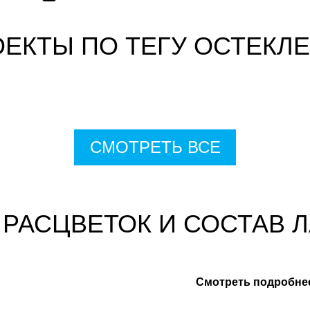
ОЕКТЫ ПО ТЕГУ ОСТЕКЛ
СМОТРЕТЬ ВСЕ
 РАСЦВЕТОК И СОСТАВ 
Смотреть подробне