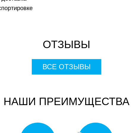
спортировке
ОТЗЫВЫ
ВСЕ ОТЗЫВЫ
НАШИ ПРЕИМУЩЕСТВА