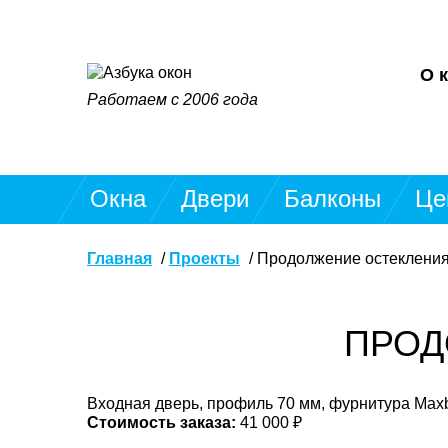
О 
Работаем с 2006 года
Окна
Двери
Балконы
Це
Главная
Проекты
Продолжение остеклени
ПРОД
Входная дверь, профиль 70 мм, фурнитура Maxb
Стоимость заказа:
41 000 ₽