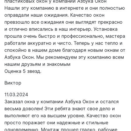
пластиковых окон у компании Азбука Окон
Нашли эту компанию в интернете и они полностью
оправдали наши ожидания. Качество окон
превзошло все ожидания они выглядят прекрасно
и отлично вписались в наш интерьер. Установка
прошла очень быстро и профессионально, мастера
работали аккуратно и чисто. Теперь у нас тепло и
спокойно в нашем доме благодаря новым окнам от
Азбука Окон. Мы рекомендуем эту компанию всем
нашим друзьям и знакомым
Оценка 5 звезд.
Виктор
11.03.2024
Заказал окна у компании Азбука Окон и остался
весьма доволен! Эти ребята знают свое дело и
выполняют его на высшем уровне. Качество окон
просто поражает они надежные и стильные
одновременно. Монтаж прошел гладко, рабочие