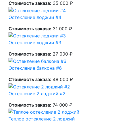
Стоимость заказа:
35 000 ₽
Остекление лоджии #4
Стоимость заказа:
31 000 ₽
Остекление лоджии #3
Стоимость заказа:
27 000 ₽
Остекление балкона #6
Стоимость заказа:
48 000 ₽
Остекление 2 лоджий #2
Стоимость заказа:
74 000 ₽
Теплое остекление 2 лоджий