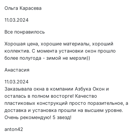
Ольга Карасева
11.03.2024
Все понравилось
Хорошая цена, хорошие материалы, хороший
коллектив. С момента установки окон прошло
более полугода - зимой не мерзли))
Анастасия
11.03.2024
Заказывала окна в компании Азбука Окон и
осталась в полном восторге! Качество
пластиковых конструкций просто поразительное, а
доставка и установка прошли на высшем уровне.
Очень рекомендую! 5 звезд!
anton42