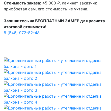
Стоимость заказа:
45 000 ₽, ламинат заказчик
приобретал сам, его стоимость не учтена.
Запишитесь на БЕСПЛАТНЫЙ ЗАМЕР для расчета
итоговой стоимости!
8 (846) 972-82-48