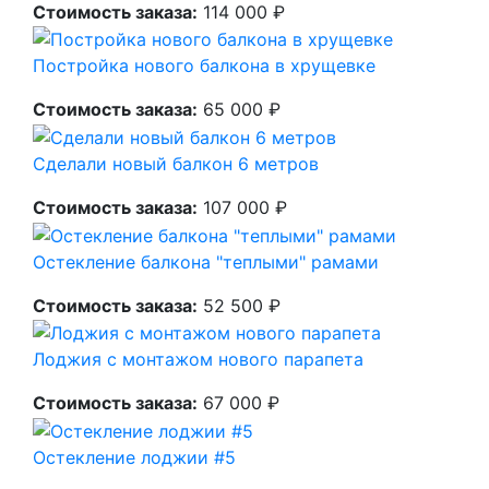
Стоимость заказа:
114 000 ₽
Постройка нового балкона в хрущевке
Стоимость заказа:
65 000 ₽
Сделали новый балкон 6 метров
Стоимость заказа:
107 000 ₽
Остекление балкона "теплыми" рамами
Стоимость заказа:
52 500 ₽
Лоджия с монтажом нового парапета
Стоимость заказа:
67 000 ₽
Остекление лоджии #5