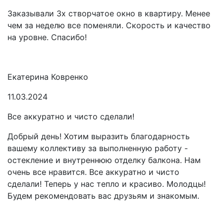
Заказывали 3х створчатое окно в квартиру. Менее
чем за неделю все поменяли. Скорость и качество
на уровне. Спасибо!
Екатерина Ковренко
11.03.2024
Все аккуратно и чисто сделали!
Добрый день! Хотим выразить благодарность
вашему коллективу за выполненную работу -
остекление и внутреннюю отделку балкона. Нам
очень все нравится. Все аккуратно и чисто
сделали! Теперь у нас тепло и красиво. Молодцы!
Будем рекомендовать вас друзьям и знакомым.