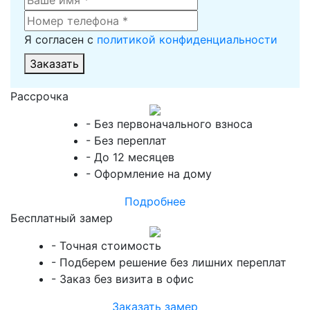
Я согласен с
политикой конфиденциальности
Заказать
Рассрочка
- Без первоначального взноса
- Без переплат
- До 12 месяцев
- Оформление на дому
Подробнее
Бесплатный замер
- Точная стоимость
- Подберем решение без лишних переплат
- Заказ без визита в офис
Заказать замер