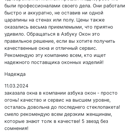
были профессионалами своего дела. Они работали
быстро и аккуратно, не оставив ни одной
царапины на стенах или полу. Цены также
оказались весьма приемлемыми, что приятно
удивило. Обращаться в Азбуку Окон это
правильное решение, если вы хотите получить
качественные окна и отличный сервис.
Рекомендую эту компанию всем, кто ищет
надежного поставщика оконных изделий!
Надежда
11.03.2024
заказала окна в компании азбука окон - просто
огонь! качество и сервис на высшем уровне,
осталась довольна до последнего стеклопакета!
смело рекомендую всем дерзким женщинам,
которые знают толк в качестве! 5 звезд без
сомнения!