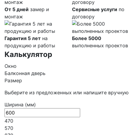
От 5 дней
замер и
Сервисные услуги
по
монтаж
договору
Гарантия 5 лет
на
Более 5000
продукцию и работы
выполненных проектов
Калькулятор
Окно
Балконная дверь
Размер
Выберите из предложенных или напишите вручную
Ширина (мм)
470
570