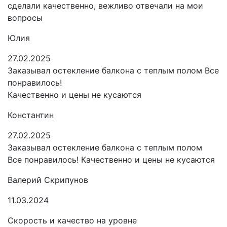
сделали качественно, вежливо отвечали на мои
вопросы
Юлия
27.02.2025
Заказывал остекление балкона с теплым полом Все
понравилось!
Качественно и цены не кусаются
Константин
27.02.2025
Заказывал остекление балкона с теплым полом
Все понравилось! Качественно и цены не кусаются
Валерий Скрипунов
11.03.2024
Скорость и качество на уровне