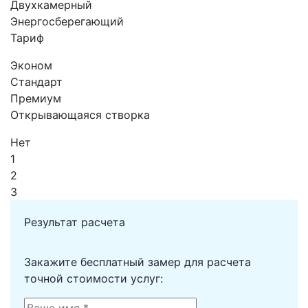
Двухкамерный
Энергосберегающий
Тариф
Эконом
Стандарт
Премиум
Открывающаяся створка
Нет
1
2
3
Результат расчета
Закажите бесплатный замер для расчета
точной стоимости услуг: