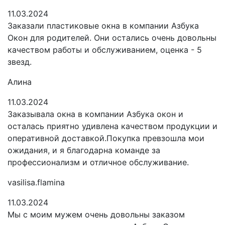
11.03.2024
Заказали пластиковые окна в компании Азбука
Окон для родителей. Они остались очень довольны
качеством работы и обслуживанием, оценка - 5
звезд.
Алина
11.03.2024
Заказывала окна в компании Азбука окон и
осталась приятно удивлена качеством продукции и
оперативной доставкой.Покупка превзошла мои
ожидания, и я благодарна команде за
профессионализм и отличное обслуживание.
vasilisa.flamina
11.03.2024
Мы с моим мужем очень довольны заказом