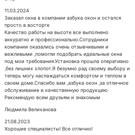
11.03.2024
Заказал окна в компании азбука окон и остался
просто в восторге
Качество работы на высоте все выполнено
аккуратно и профессионально.Сотрудники
компании оказались очень отзывчивыми и
вежливыми ,помогли подобрать идеальные окна
под мои требования.Установка прошла оперативно
,без лишних хлопот.Я безумно рад своему выбору и
теперь могу наслаждаться комфортом и теплом в
своем доме.Спасибо вам ,азбука окон ,за отличное
обслуживание и качественную продукцию
Рекомендую всем друзьям и знакомым
Людмила Велиханова
21.08.2023
Хорошие специалисты! Все отлично!