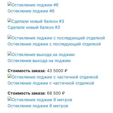
Остекление лоджии #6
Сделали новый балкон #3
Остекление лоджии с последующей отделкой
Остекление выхода на лоджию
Стоимость заказа:
43 5000 ₽
Остекление лоджии с частичной отделкой
Стоимость заказа:
68 500 ₽
Остекление лоджии 6 метров