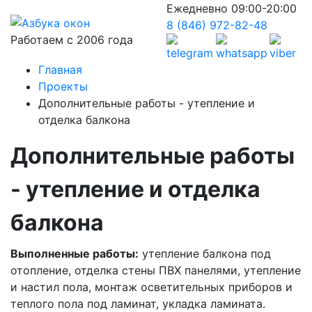
Ежедневно 09:00-20:00
8 (846) 972-82-48
Работаем с 2006 года
Главная
Проекты
Дополнительные работы - утепление и
отделка балкона
Дополнительные работы
- утепление и отделка
балкона
Выполненные работы:
утепление балкона под
отопление, отделка стены ПВХ панелями, утепление
и настил пола, монтаж осветительных приборов и
теплого пола под ламинат, укладка ламината.