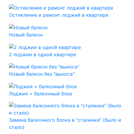
Остекление и ремонт лоджий в квартире
Новый балкон
2 лоджии в одной квартире
Новый балкон без "выноса"
Лоджия + балконный блок
Замена балконного блока в "сталинке" (было и
стало)