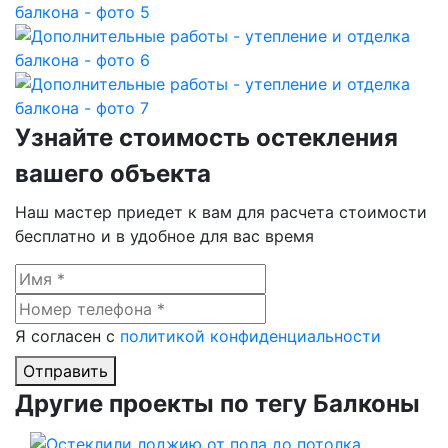
Узнайте стоимость остекления
вашего объекта
Наш мастер приедет к вам для расчета стоимости
бесплатно и в удобное для вас время
Я согласен с
политикой конфиденциальности
Отправить
Другие проекты по тегу Балконы