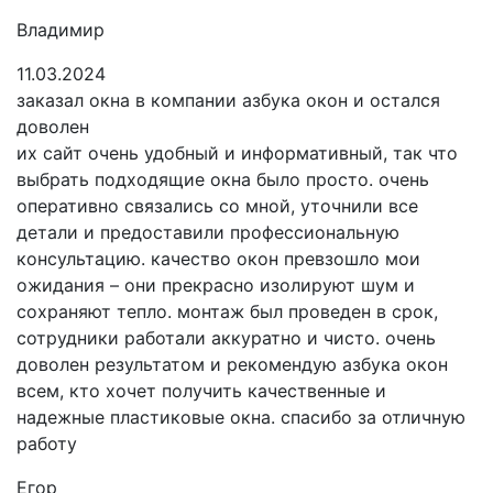
Владимир
11.03.2024
заказал окна в компании азбука окон и остался
доволен
их сайт очень удобный и информативный, так что
выбрать подходящие окна было просто. очень
оперативно связались со мной, уточнили все
детали и предоставили профессиональную
консультацию. качество окон превзошло мои
ожидания – они прекрасно изолируют шум и
сохраняют тепло. монтаж был проведен в срок,
сотрудники работали аккуратно и чисто. очень
доволен результатом и рекомендую азбука окон
всем, кто хочет получить качественные и
надежные пластиковые окна. спасибо за отличную
работу
Егор