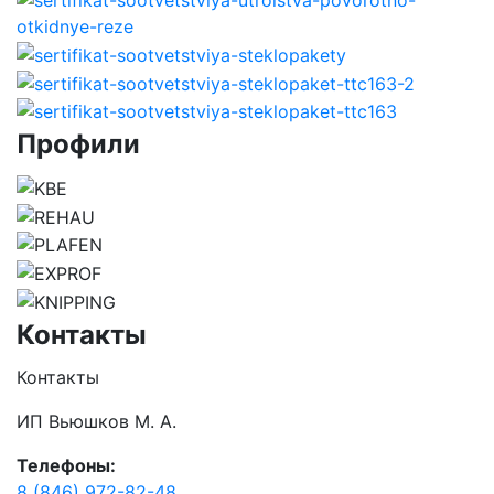
Профили
Контакты
Контакты
ИП Вьюшков М. А.
Телефоны:
8 (846) 972-82-48