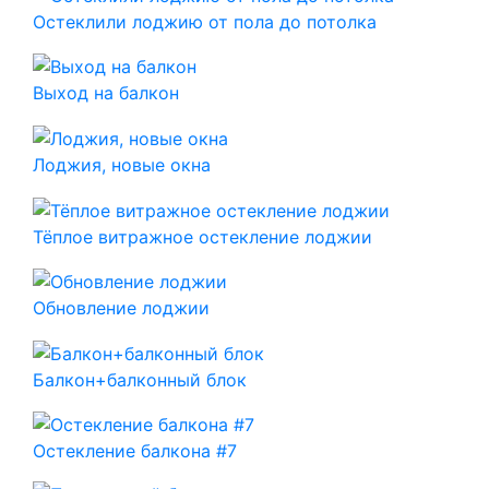
Остеклили лоджию от пола до потолка
Выход на балкон
Лоджия, новые окна
Тёплое витражное остекление лоджии
Обновление лоджии
Балкон+балконный блок
Остекление балкона #7