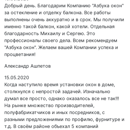
Добрый день. Благодарим Компанию "Азбука окон"
за остекление и отделку балкона. Все работы
выполнены очень аккуратно и в срок. Мы получили
именно такой балкон, какой хотели. Отдельная
благодарность Михаилу и Сергею. Это
профессионалы своего дела. Всем рекомендуем
"Азбука окон". Желаем вашей Компании успеха и
процветания!
Александр Ашпетов
15.05.2020
Когда наступило время установки окон в доме,
столкнулся с непростой задачей. Изначально
думал все просто, однако оказалось все не так!!!
На рынке множество производителей,
полуфабрикатчиков и иных посредников, с
разными предложениями по профилю, фурнитуре и
т.д. В своём районе объехал 5 компаний