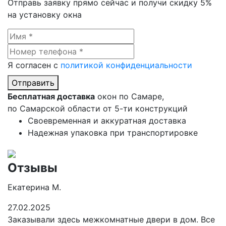
Отправь заявку прямо сейчас и
получи скидку 5%
на установку окна
Я согласен с
политикой конфиденциальности
Отправить
Бесплатная доставка
окон по Самаре,
по Самарской области от 5-ти конструкций
Своевременная и аккуратная доставка
Надежная упаковка при транспортировке
Отзывы
Екатерина М.
27.02.2025
Заказывали здесь межкомнатные двери в дом. Все