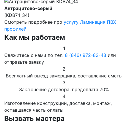
Антрацитово-серый
(KDB74_34)
Смотреть подробнее про
услугу Ламинация ПВХ
профилей
Как мы работаем
1
Свяжитесь с нами по тел.
8 (846) 972-82-48
или
отправьте заявку
2
Бесплатный выезд замерщика, составление сметы
3
Заключение договора, предоплата 70%
4
Изготовление конструкций, доставка, монтаж,
оставшаяся часть оплаты
Вызвать мастера