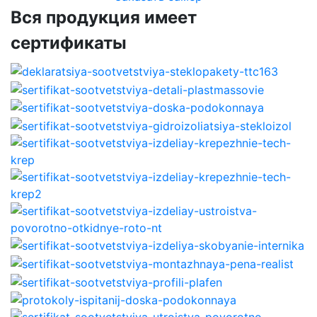
Вся продукция имеет
сертификаты