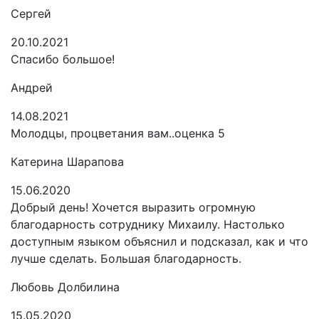
Сергей
20.10.2021
Спасибо большое!
Андрей
14.08.2021
Молодцы, процветания вам..оценка 5
Катерина Шарапова
15.06.2020
Добрый день! Хочется выразить огромную
благодарность сотруднику Михаилу. Настолько
доступным языком объяснил и подсказал, как и что
лучше сделать. Большая благодарность.
Любовь Долбилина
15.05.2020