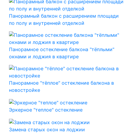
Панорамный балкон с расширением площади
по полу и внутренней отделкой
Панорамное остекление балкона "тёплыми"
окнами и лоджия в квартире
Панорамное "тёплое" остекление балкона в
новостройке
Эркерное "теплое" остекление
Замена старых окон на лоджии