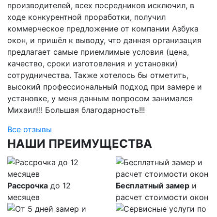
производителей, всех посредников исключил, в
ходе конкурентной проработки, получил
коммерческое предложение от компании Азбука
окон, и пришёл к выводу, что данная организация
предлагает самые приемлимые условия (цена,
качество, сроки изготовления и установки)
сотрудничества. Также хотелось бы отметить,
высокий профессиональный подход при замере и
установке, у меня данным вопросом занимался
Михаил!!! Большая благодарность!!!
Все отзывы
НАШИ ПРЕИМУЩЕСТВА
Рассрочка
до 12
Бесплатный замер
и
месяцев
расчет стоимости окон