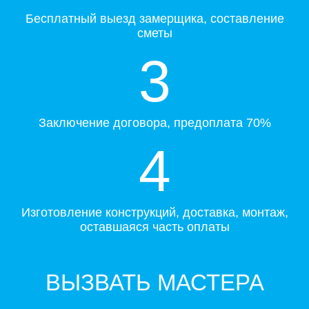
Бесплатный выезд замерщика, составление
сметы
3
Заключение договора, предоплата 70%
4
Изготовление конструкций, доставка, монтаж,
оставшаяся часть оплаты
ВЫЗВАТЬ МАСТЕРА