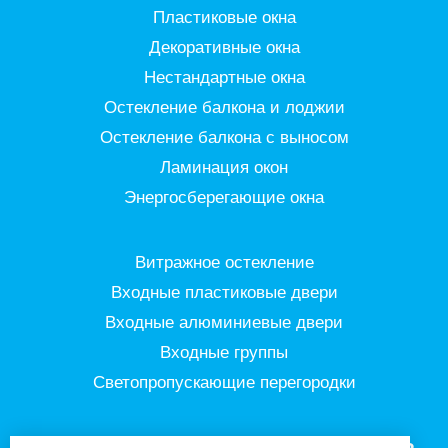
Пластиковые окна
Декоративные окна
Нестандартные окна
Остекление балкона и лоджии
Остекление балкона с выносом
Ламинация окон
Энергосберегающие окна
Витражное остекление
Входные пластиковые двери
Входные алюминиевые двери
Входные группы
Светопропускающие перегородки