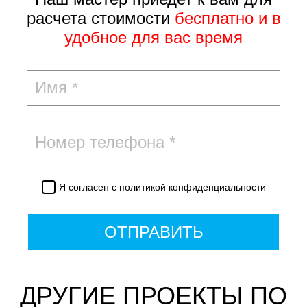
расчета стоимости
бесплатно и в
удобное для вас время
Я согласен с
политикой конфиденциальности
ОТПРАВИТЬ
ДРУГИЕ ПРОЕКТЫ ПО