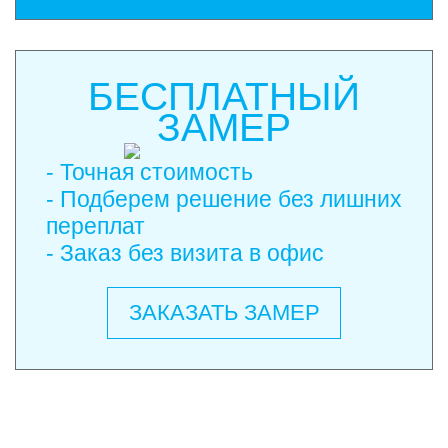
БЕСПЛАТНЫЙ
ЗАМЕР
- Точная стоимость
- Подберем решение без лишних
переплат
- Заказ без визита в офис
ЗАКАЗАТЬ ЗАМЕР