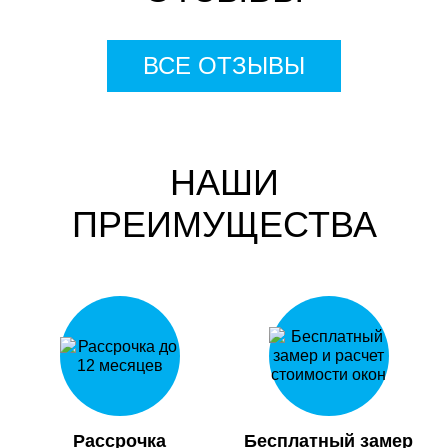
ВСЕ ОТЗЫВЫ
НАШИ
ПРЕИМУЩЕСТВА
Рассрочка
Бесплатный замер