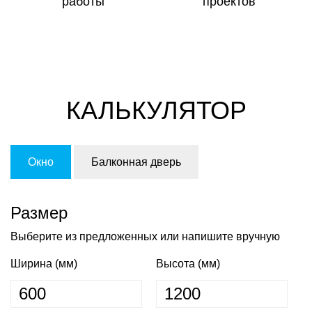
работы
проектов
КАЛЬКУЛЯТОР
Окно
Балконная дверь
Размер
Выберите из предложенных или напишите вручную
Ширина (мм)
Высота (мм)