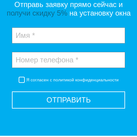
Отправь заявку прямо сейчас и
получи скидку 5%
на установку окна
Я согласен с
политикой конфиденциальности
ОТПРАВИТЬ