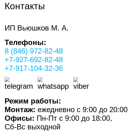
Контакты
ИП Вьюшков М. А.
Телефоны:
8 (846) 972-82-48
+7-927-692-82-48
+7-917-104-32-36
Режим работы:
Монтаж:
ежедневно с 9:00 до 20:00
Офисы:
Пн-Пт с 9:00 до 18:00,
Сб-Вс выходной