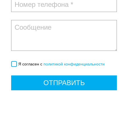
Я согласен с
политикой конфиденциальности
ОТПРАВИТЬ