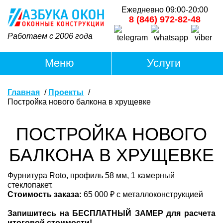
Ежедневно 09:00-20:00
8 (846) 972-82-48
Работаем с 2006 года
Главная
Проекты
Постройка нового балкона в хрущевке
ПОСТРОЙКА НОВОГО
БАЛКОНА В ХРУЩЕВКЕ
Фурнитура Roto, профиль 58 мм, 1 камерный
стеклопакет.
Стоимость заказа:
65 000 ₽ с металлоконструкцией
Запишитесь на БЕСПЛАТНЫЙ ЗАМЕР для расчета
итоговой стоимости!