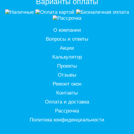
Варианты оплаты
О компании
Вопросы и ответы
Акции
Калькулятор
Проекты
Отзывы
Ремонт окон
Контакты
Оплата и доставка
Рассрочка
Политика конфиденциальности