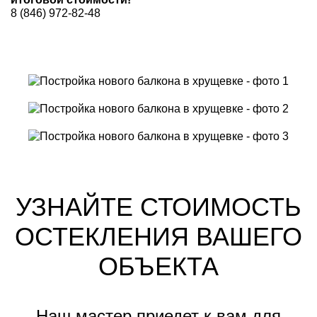
8 (846) 972-82-48
УЗНАЙТЕ СТОИМОСТЬ
ОСТЕКЛЕНИЯ ВАШЕГО
ОБЪЕКТА
Наш мастер приедет к вам для