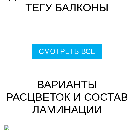
ТЕГУ БАЛКОНЫ
СМОТРЕТЬ ВСЕ
ВАРИАНТЫ
РАСЦВЕТОК И СОСТАВ
ЛАМИНАЦИИ