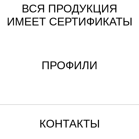
ВСЯ ПРОДУКЦИЯ
ИМЕЕТ СЕРТИФИКАТЫ
ПРОФИЛИ
КОНТАКТЫ