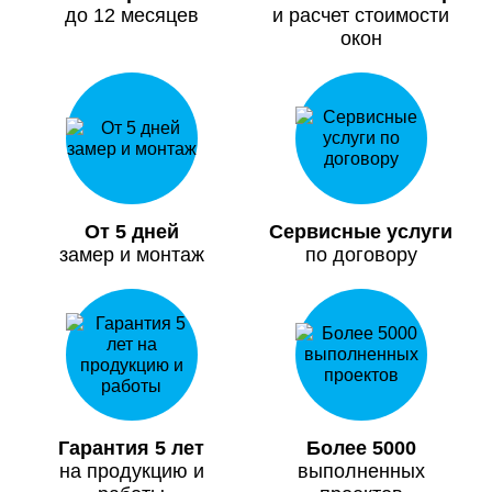
до 12 месяцев
и расчет стоимости
окон
От 5 дней
Сервисные услуги
замер и монтаж
по договору
Гарантия 5 лет
Более 5000
на продукцию и
выполненных