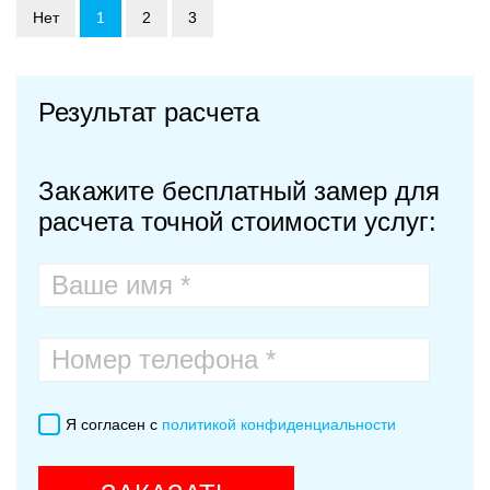
Нет
1
2
3
Результат расчета
Закажите бесплатный замер для
расчета точной стоимости услуг:
Я согласен с
политикой конфиденциальности