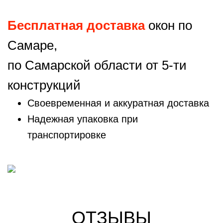
Бесплатная доставка
окон по
Самаре,
по Самарской области от 5-ти
конструкций
Своевременная и аккуратная доставка
Надежная упаковка при
транспортировке
ОТЗЫВЫ