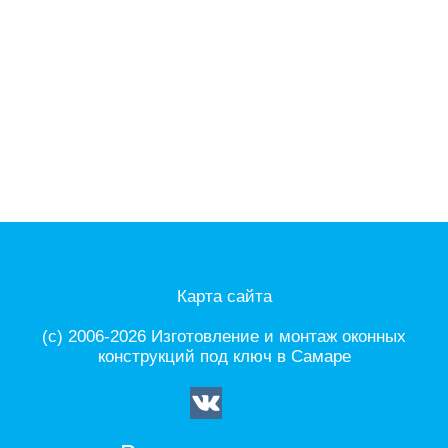
Карта сайта
(с) 2006-2026 Изготовление и монтаж оконных
конструкций под ключ в Самаре