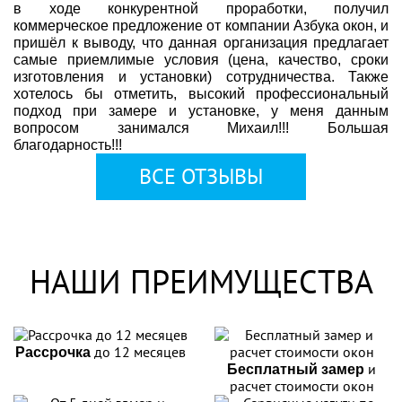
в ходе конкурентной проработки, получил
коммерческое предложение от компании Азбука окон, и
пришёл к выводу, что данная организация предлагает
самые приемлимые условия (цена, качество, сроки
изготовления и установки) сотрудничества. Также
хотелось бы отметить, высокий профессиональный
подход при замере и установке, у меня данным
вопросом занимался Михаил!!! Большая
благодарность!!!
ВСЕ ОТЗЫВЫ
НАШИ ПРЕИМУЩЕСТВА
до 12 месяцев
Рассрочка
и
Бесплатный замер
расчет стоимости окон