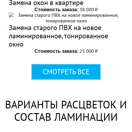
Замена окон в квартире
38 000 ₽
Стоимость заказа:
Замена старого ПВХ на новое
ламинированное, тонированное
окно
25 000 ₽
Стоимость заказа:
СМОТРЕТЬ ВСЕ
ВАРИАНТЫ РАСЦВЕТОК И
СОСТАВ ЛАМИНАЦИИ