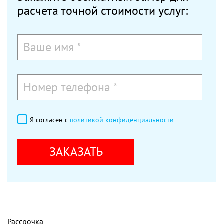
расчета точной стоимости услуг:
Я согласен с
политикой конфиденциальности
ЗАКАЗАТЬ
Рассрочка