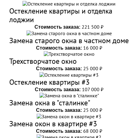
Остекление квартиры и отделка
лоджии
221 500 ₽
Стоимость заказа:
Замена старого окна в частном доме
16 000 ₽
Стоимость заказа:
Трехстворчатое окно
25 000 ₽
Стоимость заказа:
Остекление квартиры #3
107 000 ₽
Стоимость заказа:
Замена окна в "сталинке"
25 000 ₽
Стоимость заказа:
Замена окон в квартире #3
68 000 ₽
Стоимость заказа: