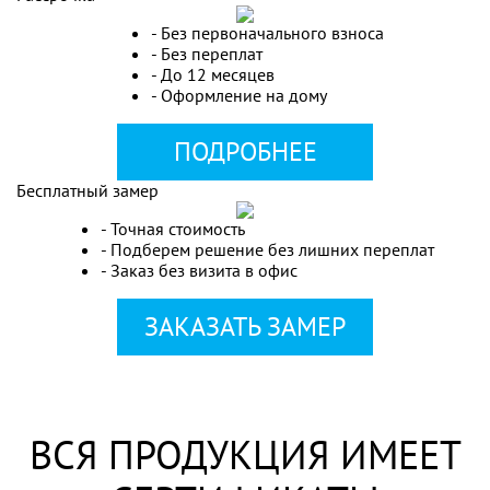
- Без первоначального взноса
- Без переплат
- До 12 месяцев
- Оформление на дому
ПОДРОБНЕЕ
Бесплатный замер
- Точная стоимость
- Подберем решение без лишних переплат
- Заказ без визита в офис
ЗАКАЗАТЬ ЗАМЕР
ВСЯ ПРОДУКЦИЯ ИМЕЕТ