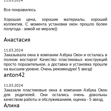
11.03.2024
Все понравилось
Хорошая цена, хорошие материалы, хороший
коллектив. С момента установки окон прошло более
полугода - зимой не мерзли))
Анастасия
11.03.2024
Заказывала окна в компании Азбука Окон и осталась в
полном восторге! Качество пластиковых конструкций
просто поразительное, а доставка и установка прошли
на высшем уровне. Очень рекомендую! 5 звезд!
anton42
11.03.2024
Заказали пластиковые окна в компании Азбука Окон
для родителей. Они остались очень довольны
качеством работы и обслуживанием, оценка - 5 звезд.
Алина