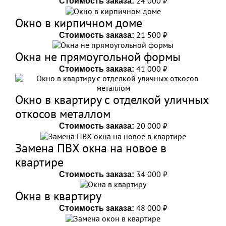
24 000 ₽
Стоимость заказа:
Окно в кирпичном доме
21 500 ₽
Стоимость заказа:
Окна не прямоугольной формы
41 000 ₽
Стоимость заказа:
Окно в квартиру с отделкой уличных
откосов металлом
20 000 ₽
Стоимость заказа:
Замена ПВХ окна на новое в
квартире
34 000 ₽
Стоимость заказа:
Окна в квартиру
48 000 ₽
Стоимость заказа: