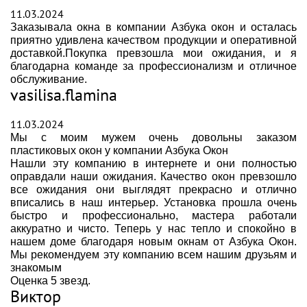
11.03.2024
Заказывала окна в компании Азбука окон и осталась
приятно удивлена качеством продукции и оперативной
доставкой.Покупка превзошла мои ожидания, и я
благодарна команде за профессионализм и отличное
обслуживание.
vasilisa.flamina
11.03.2024
Мы с моим мужем очень довольны заказом
пластиковых окон у компании Азбука Окон
Нашли эту компанию в интернете и они полностью
оправдали наши ожидания. Качество окон превзошло
все ожидания они выглядят прекрасно и отлично
вписались в наш интерьер. Установка прошла очень
быстро и профессионально, мастера работали
аккуратно и чисто. Теперь у нас тепло и спокойно в
нашем доме благодаря новым окнам от Азбука Окон.
Мы рекомендуем эту компанию всем нашим друзьям и
знакомым
Оценка 5 звезд.
Виктор