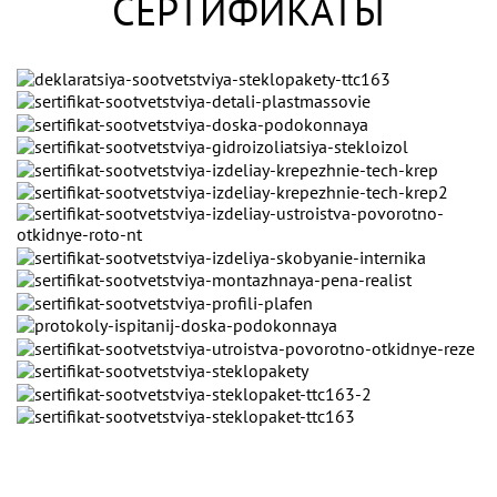
СЕРТИФИКАТЫ