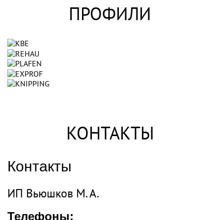
ПРОФИЛИ
КОНТАКТЫ
Контакты
ИП Вьюшков М. А.
Телефоны: