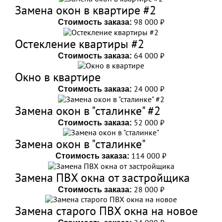
Замена окон в квартире #2
98 000 ₽
Стоимость заказа:
Остекление квартиры #2
64 000 ₽
Стоимость заказа:
Окно в квартире
24 000 ₽
Стоимость заказа:
Замена окон в "сталинке" #2
52 000 ₽
Стоимость заказа:
Замена окон в "сталинке"
114 000 ₽
Стоимость заказа:
Замена ПВХ окна от застройщика
28 000 ₽
Стоимость заказа:
Замена старого ПВХ окна на новое