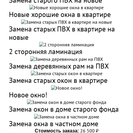
Замена старого ПВХ на новое
Новые хорошие окна в квартире
Замена старых ПВХ в квартире на
новые
2 сторонняя ламинация
Замена деревянных рам на ПВХ
Замена старых окон в квартире
Новое окно!
Замена окон в доме старого фонда
Замена окна в частном доме
26 500 ₽
Стоимость заказа: