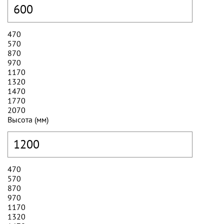
470
570
870
970
1170
1320
1470
1770
2070
Высота (мм)
470
570
870
970
1170
1320