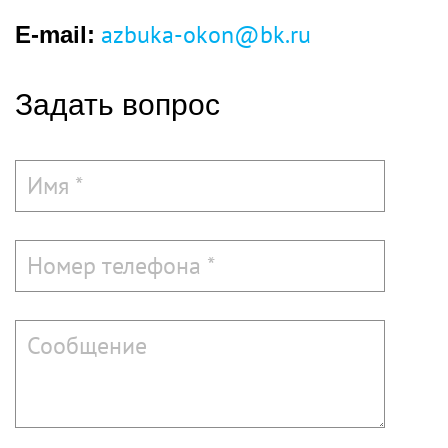
azbuka-okon@bk.ru
E-mail:
Задать вопрос