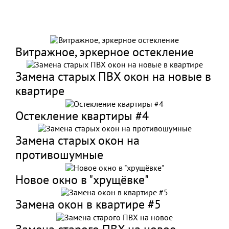
Витражное, эркерное остекление
Замена старых ПВХ окон на новые в
квартире
Остекление квартиры #4
Замена старых окон на
противошумные
Новое окно в "хрущёвке"
Замена окон в квартире #5