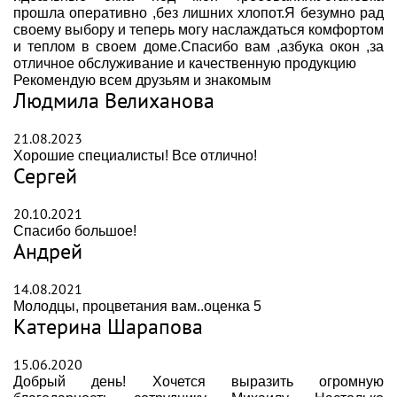
прошла оперативно ,без лишних хлопот.Я безумно рад
своему выбору и теперь могу наслаждаться комфортом
и теплом в своем доме.Спасибо вам ,азбука окон ,за
отличное обслуживание и качественную продукцию
Рекомендую всем друзьям и знакомым
Людмила Велиханова
21.08.2023
Хорошие специалисты! Все отлично!
Сергей
20.10.2021
Спасибо большое!
Андрей
14.08.2021
Молодцы, процветания вам..оценка 5
Катерина Шарапова
15.06.2020
Добрый день! Хочется выразить огромную