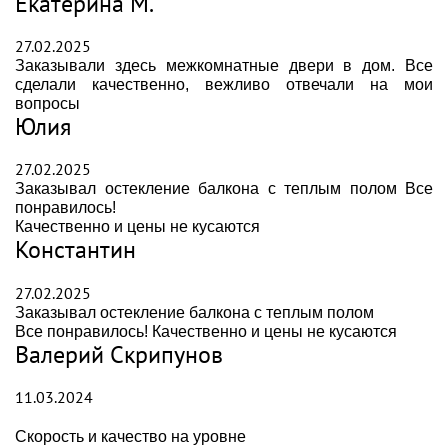
Екатерина М.
27.02.2025
Заказывали здесь межкомнатные двери в дом. Все
сделали качественно, вежливо отвечали на мои
вопросы
Юлия
27.02.2025
Заказывал остекление балкона с теплым полом Все
понравилось!
Качественно и цены не кусаются
Константин
27.02.2025
Заказывал остекление балкона с теплым полом
Все понравилось! Качественно и цены не кусаются
Валерий Скрипунов
11.03.2024
Скорость и качество на уровне