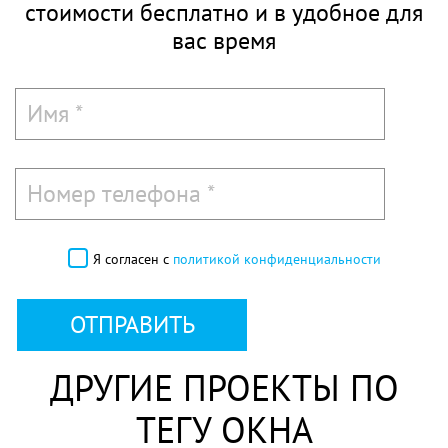
стоимости
бесплатно и в удобное для
вас время
Я согласен с
политикой конфиденциальности
ОТПРАВИТЬ
ДРУГИЕ ПРОЕКТЫ ПО
ТЕГУ ОКНА