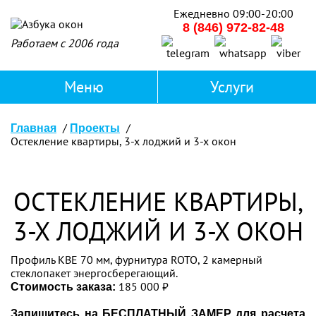
Ежедневно 09:00-20:00
8 (846) 972-82-48
Работаем с 2006 года
Главная
Проекты
Остекление квартиры, 3-х лоджий и 3-х окон
ОСТЕКЛЕНИЕ КВАРТИРЫ,
3-Х ЛОДЖИЙ И 3-Х ОКОН
Профиль KBE 70 мм, фурнитура ROTO, 2 камерный
стеклопакет энергосберегающий.
185 000 ₽
Стоимость заказа:
Запишитесь на БЕСПЛАТНЫЙ ЗАМЕР для расчета