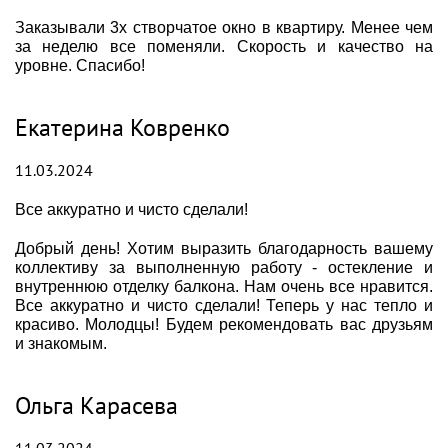
Заказывали 3х створчатое окно в квартиру. Менее чем
за неделю все поменяли. Скорость и качество на
уровне. Спасибо!
Екатерина Ковренко
11.03.2024
Все аккуратно и чисто сделали!
Добрый день! Хотим выразить благодарность вашему
коллективу за выполненную работу - остекление и
внутреннюю отделку балкона. Нам очень все нравится.
Все аккуратно и чисто сделали! Теперь у нас тепло и
красиво. Молодцы! Будем рекомендовать вас друзьям
и знакомым.
Ольга Карасева