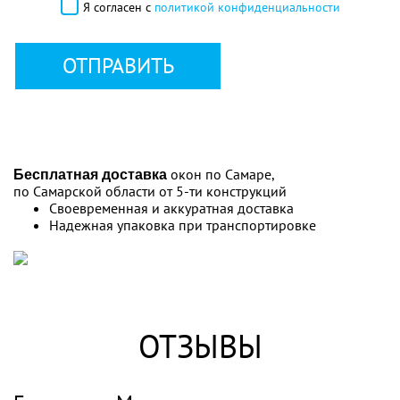
Я согласен с
политикой конфиденциальности
ОТПРАВИТЬ
окон по Самаре,
Бесплатная доставка
по Самарской области от 5-ти конструкций
Своевременная и аккуратная доставка
Надежная упаковка при транспортировке
ОТЗЫВЫ