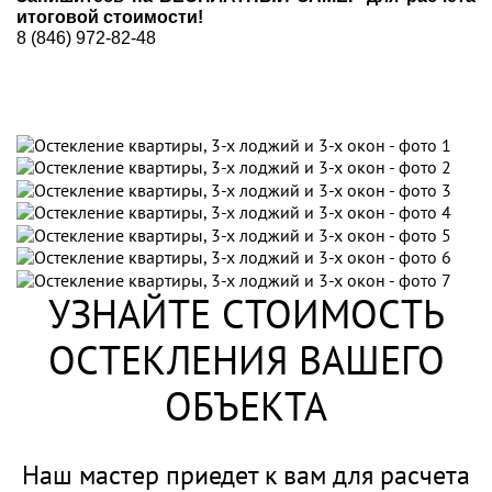
итоговой стоимости!
8 (846) 972-82-48
УЗНАЙТЕ СТОИМОСТЬ
ОСТЕКЛЕНИЯ ВАШЕГО
ОБЪЕКТА
Наш мастер приедет к вам для расчета