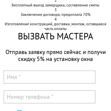
2
Бесплатный выезд замерщика, составление сметы
3
Заключение договора, предоплата 70%
4
Изготовление конструкций, доставка, монтаж, оставшаяся
часть оплаты
ВЫЗВАТЬ МАСТЕРА
Отправь заявку прямо сейчас и
получи
скидку 5%
на установку окна