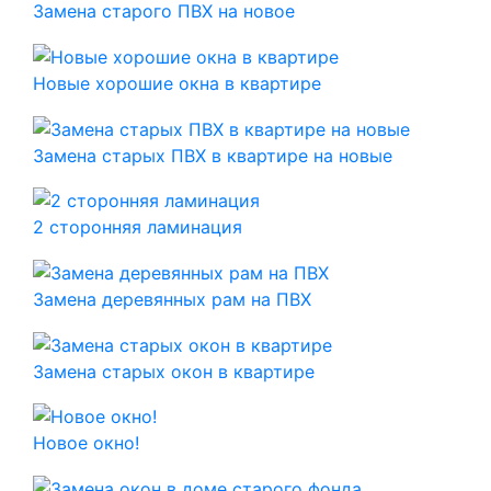
Замена старого ПВХ на новое
Новые хорошие окна в квартире
Замена старых ПВХ в квартире на новые
2 сторонняя ламинация
Замена деревянных рам на ПВХ
Замена старых окон в квартире
Новое окно!