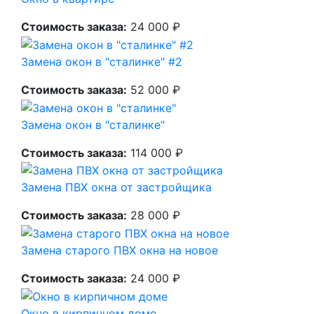
Стоимость заказа:
24 000 ₽
Замена окон в "сталинке" #2
Стоимость заказа:
52 000 ₽
Замена окон в "сталинке"
Стоимость заказа:
114 000 ₽
Замена ПВХ окна от застройщика
Стоимость заказа:
28 000 ₽
Замена старого ПВХ окна на новое
Стоимость заказа:
24 000 ₽
Окно в кирпичном доме