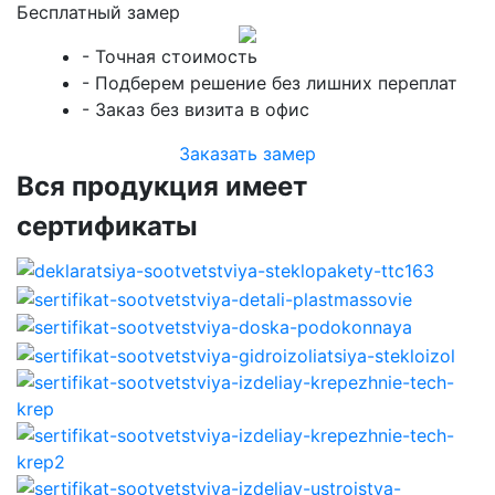
Бесплатный замер
- Точная стоимость
- Подберем решение без лишних переплат
- Заказ без визита в офис
Заказать замер
Вся продукция имеет
сертификаты