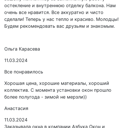
остекление и внутреннюю отделку балкона. Нам
очень все нравится. Все аккуратно и чисто
сделали! Теперь у нас тепло и красиво. Молодцы!
Будем рекомендовать вас друзьям и знакомым.
Ольга Карасева
11.03.2024
Все понравилось
Хорошая цена, хорошие материалы, хороший
коллектив. С момента установки окон прошло
более полугода - зимой не мерзли))
Анастасия
11.03.2024
Заказывала окна в компании Азбука Окон и