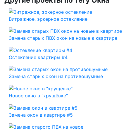
Другие проекты по тегу Окна
Витражное, эркерное остекление
Замена старых ПВХ окон на новые в квартире
Остекление квартиры #4
Замена старых окон на противошумные
Новое окно в "хрущёвке"
Замена окон в квартире #5