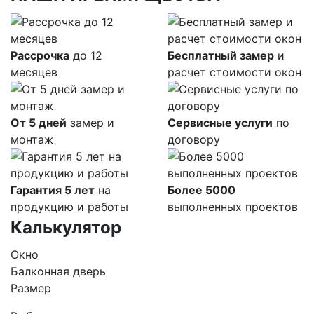
Рассрочка
до 12
Бесплатный замер
и
месяцев
расчет стоимости окон
От 5 дней
замер и
Сервисные услуги
по
монтаж
договору
Гарантия 5 лет
на
Более 5000
продукцию и работы
выполненных проектов
Калькулятор
Окно
Балконная дверь
Размер