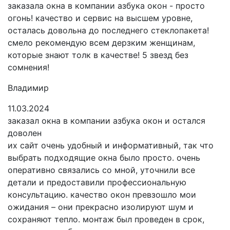
заказала окна в компании азбука окон - просто
огонь! качество и сервис на высшем уровне,
осталась довольна до последнего стеклопакета!
смело рекомендую всем дерзким женщинам,
которые знают толк в качестве! 5 звезд без
сомнения!
Владимир
11.03.2024
заказал окна в компании азбука окон и остался
доволен
их сайт очень удобный и информативный, так что
выбрать подходящие окна было просто. очень
оперативно связались со мной, уточнили все
детали и предоставили профессиональную
консультацию. качество окон превзошло мои
ожидания – они прекрасно изолируют шум и
сохраняют тепло. монтаж был проведен в срок,