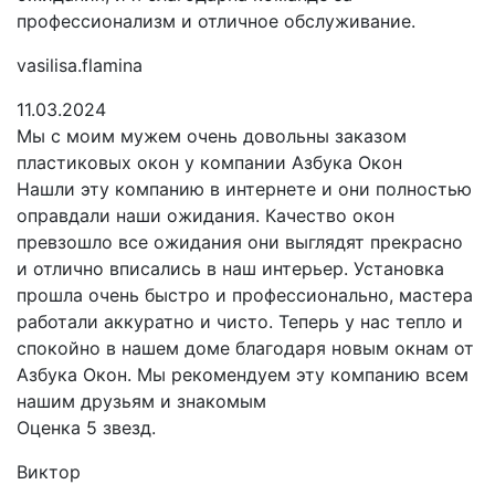
профессионализм и отличное обслуживание.
vasilisa.flamina
11.03.2024
Мы с моим мужем очень довольны заказом
пластиковых окон у компании Азбука Окон
Нашли эту компанию в интернете и они полностью
оправдали наши ожидания. Качество окон
превзошло все ожидания они выглядят прекрасно
и отлично вписались в наш интерьер. Установка
прошла очень быстро и профессионально, мастера
работали аккуратно и чисто. Теперь у нас тепло и
спокойно в нашем доме благодаря новым окнам от
Азбука Окон. Мы рекомендуем эту компанию всем
нашим друзьям и знакомым
Оценка 5 звезд.
Виктор