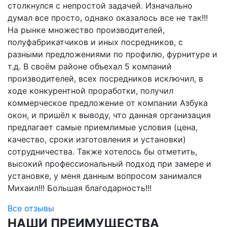
столкнулся с непростой задачей. Изначально
думал все просто, однако оказалось все не так!!!
На рынке множество производителей,
полуфабрикатчиков и иных посредников, с
разными предложениями по профилю, фурнитуре и
т.д. В своём районе объехал 5 компаний
производителей, всех посредников исключил, в
ходе конкурентной проработки, получил
коммерческое предложение от компании Азбука
окон, и пришёл к выводу, что данная организация
предлагает самые приемлимые условия (цена,
качество, сроки изготовления и установки)
сотрудничества. Также хотелось бы отметить,
высокий профессиональный подход при замере и
установке, у меня данным вопросом занимался
Михаил!!! Большая благодарность!!!
Все отзывы
НАШИ ПРЕИМУЩЕСТВА