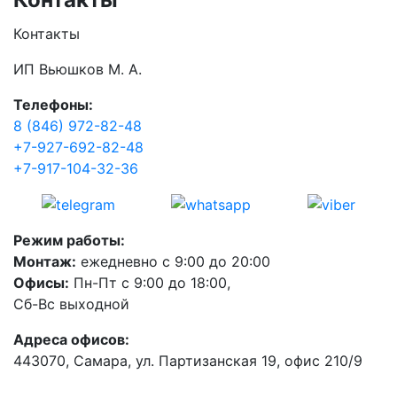
Контакты
ИП Вьюшков М. А.
Телефоны:
8 (846) 972-82-48
+7-927-692-82-48
+7-917-104-32-36
Режим работы:
Монтаж:
ежедневно с 9:00 до 20:00
Офисы:
Пн-Пт с 9:00 до 18:00,
Сб-Вс выходной
Адреса офисов:
443070
,
Самара
, ул.
Партизанская 19
, офис 210/9