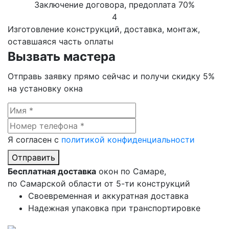
Заключение договора, предоплата 70%
4
Изготовление конструкций, доставка, монтаж,
оставшаяся часть оплаты
Вызвать мастера
Отправь заявку прямо сейчас и
получи скидку 5%
на установку окна
Я согласен с
политикой конфиденциальности
Отправить
Бесплатная доставка
окон по Самаре,
по Самарской области от 5-ти конструкций
Своевременная и аккуратная доставка
Надежная упаковка при транспортировке