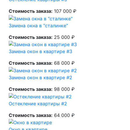
Стоимость заказа:
107 000 ₽
Замена окна в "сталинке"
Стоимость заказа:
25 000 ₽
Замена окон в квартире #3
Стоимость заказа:
68 000 ₽
Замена окон в квартире #2
Стоимость заказа:
98 000 ₽
Остекление квартиры #2
Стоимость заказа:
64 000 ₽
Окно в квартире