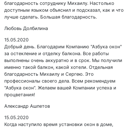
благодарность сотруднику Михаилу. Настолько
доступным языком объяснил и подсказал, как и что
лучше сделать. Большая благодарность.
Любовь Долбилина
15.05.2020
Добрый день. Благодарим Компанию "Азбука окон"
за остекление и отделку балкона. Все работы
выполнены очень аккуратно и в срок. Мы получили
именно такой балкон, какой хотели. Отдельная
благодарность Михаилу и Сергею. Это
профессионалы своего дела. Всем рекомендуем
"Азбука окон". Желаем вашей Компании успеха и
процветания!
Александр Ашпетов
15.05.2020
Когда наступило время установки окон в доме,