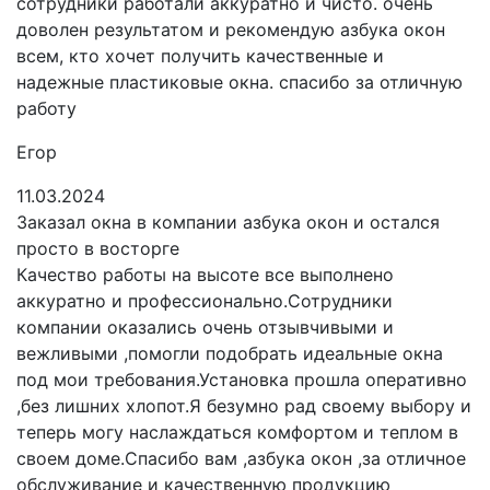
сотрудники работали аккуратно и чисто. очень
доволен результатом и рекомендую азбука окон
всем, кто хочет получить качественные и
надежные пластиковые окна. спасибо за отличную
работу
Егор
11.03.2024
Заказал окна в компании азбука окон и остался
просто в восторге
Качество работы на высоте все выполнено
аккуратно и профессионально.Сотрудники
компании оказались очень отзывчивыми и
вежливыми ,помогли подобрать идеальные окна
под мои требования.Установка прошла оперативно
,без лишних хлопот.Я безумно рад своему выбору и
теперь могу наслаждаться комфортом и теплом в
своем доме.Спасибо вам ,азбука окон ,за отличное
обслуживание и качественную продукцию