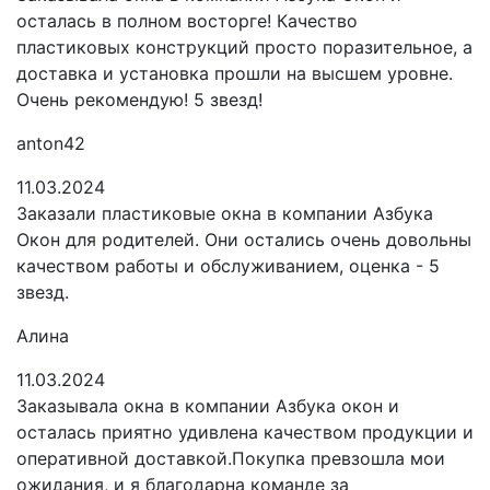
осталась в полном восторге! Качество
пластиковых конструкций просто поразительное, а
доставка и установка прошли на высшем уровне.
Очень рекомендую! 5 звезд!
anton42
11.03.2024
Заказали пластиковые окна в компании Азбука
Окон для родителей. Они остались очень довольны
качеством работы и обслуживанием, оценка - 5
звезд.
Алина
11.03.2024
Заказывала окна в компании Азбука окон и
осталась приятно удивлена качеством продукции и
оперативной доставкой.Покупка превзошла мои
ожидания, и я благодарна команде за