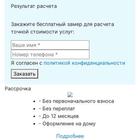
Результат расчета
Закажите бесплатный замер для расчета
точной стоимости услуг:
Я согласен с
политикой конфиденциальности
Заказать
Рассрочка
- Без первоначального взноса
- Без переплат
- До 12 месяцев
- Оформление на дому
Подробнее