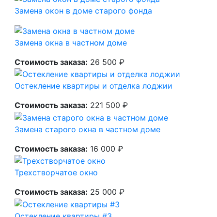
Замена окон в доме старого фонда
Замена окна в частном доме
Стоимость заказа:
26 500 ₽
Остекление квартиры и отделка лоджии
Стоимость заказа:
221 500 ₽
Замена старого окна в частном доме
Стоимость заказа:
16 000 ₽
Трехстворчатое окно
Стоимость заказа:
25 000 ₽
Остекление квартиры #3