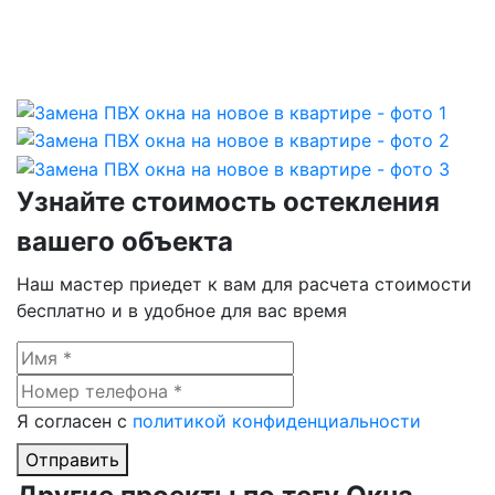
Узнайте стоимость остекления
вашего объекта
Наш мастер приедет к вам для расчета стоимости
бесплатно и в удобное для вас время
Я согласен с
политикой конфиденциальности
Отправить