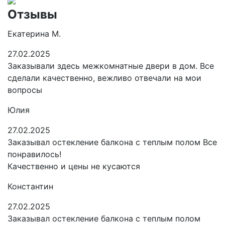
Отзывы
Екатерина М.
27.02.2025
Заказывали здесь межкомнатные двери в дом. Все
сделали качественно, вежливо отвечали на мои
вопросы
Юлия
27.02.2025
Заказывал остекление балкона с теплым полом Все
понравилось!
Качественно и цены не кусаются
Константин
27.02.2025
Заказывал остекление балкона с теплым полом