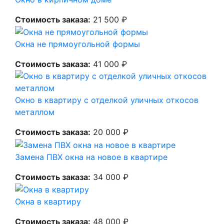
Стоимость заказа:
21 500 ₽
Окна не прямоугольной формы
Стоимость заказа:
41 000 ₽
Окно в квартиру с отделкой уличных откосов
металлом
Стоимость заказа:
20 000 ₽
Замена ПВХ окна на новое в квартире
Стоимость заказа:
34 000 ₽
Окна в квартиру
Стоимость заказа:
48 000 ₽