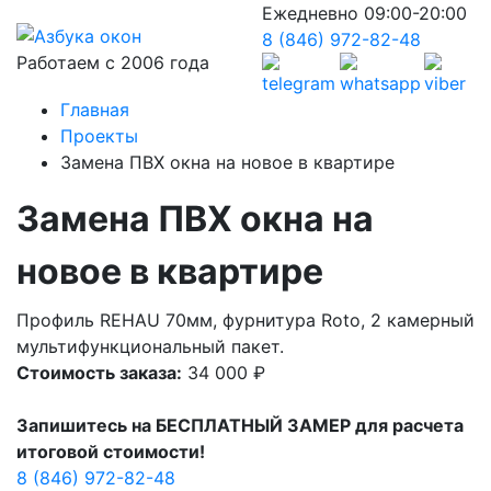
Ежедневно 09:00-20:00
8 (846) 972-82-48
Работаем с 2006 года
Главная
Проекты
Замена ПВХ окна на новое в квартире
Замена ПВХ окна на
новое в квартире
Профиль REHAU 70мм, фурнитура Roto, 2 камерный
мультифункциональный пакет.
Стоимость заказа:
34 000 ₽
Запишитесь на БЕСПЛАТНЫЙ ЗАМЕР для расчета
итоговой стоимости!
8 (846) 972-82-48