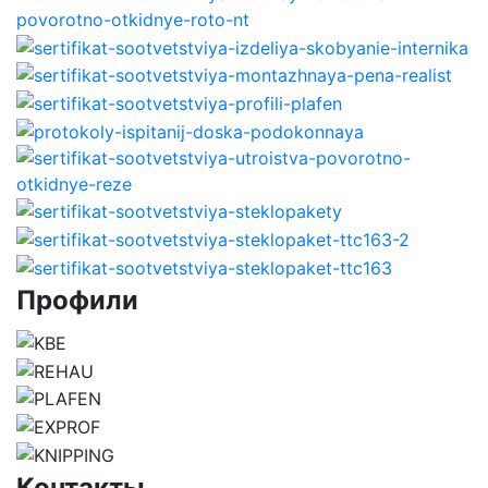
Профили
Контакты