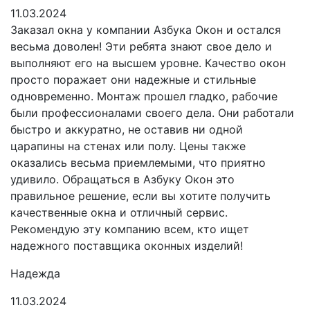
11.03.2024
Заказал окна у компании Азбука Окон и остался
весьма доволен! Эти ребята знают свое дело и
выполняют его на высшем уровне. Качество окон
просто поражает они надежные и стильные
одновременно. Монтаж прошел гладко, рабочие
были профессионалами своего дела. Они работали
быстро и аккуратно, не оставив ни одной
царапины на стенах или полу. Цены также
оказались весьма приемлемыми, что приятно
удивило. Обращаться в Азбуку Окон это
правильное решение, если вы хотите получить
качественные окна и отличный сервис.
Рекомендую эту компанию всем, кто ищет
надежного поставщика оконных изделий!
Надежда
11.03.2024