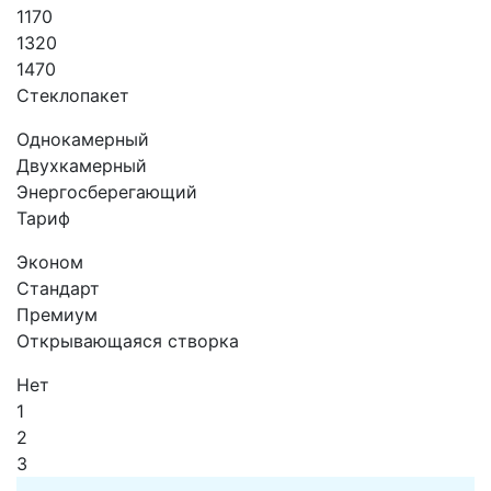
1170
1320
1470
Стеклопакет
Однокамерный
Двухкамерный
Энергосберегающий
Тариф
Эконом
Стандарт
Премиум
Открывающаяся створка
Нет
1
2
3