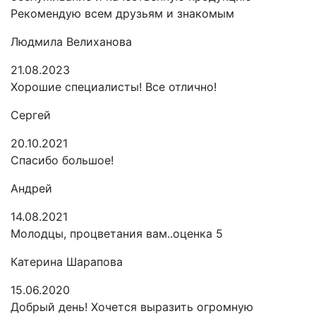
Рекомендую всем друзьям и знакомым
Людмила Велиханова
21.08.2023
Хорошие специалисты! Все отлично!
Сергей
20.10.2021
Спасибо большое!
Андрей
14.08.2021
Молодцы, процветания вам..оценка 5
Катерина Шарапова
15.06.2020
Добрый день! Хочется выразить огромную