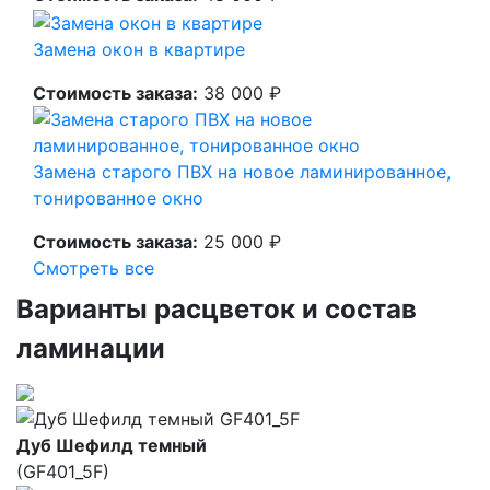
Замена окон в квартире
Стоимость заказа:
38 000 ₽
Замена старого ПВХ на новое ламинированное,
тонированное окно
Стоимость заказа:
25 000 ₽
Смотреть все
Варианты расцветок и состав
ламинации
Дуб Шефилд темный
(GF401_5F)