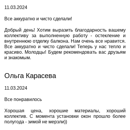
11.03.2024
Все аккуратно и чисто сделали!
Добрый день! Хотим выразить благодарность вашему
коллективу за выполненную работу - остекление и
внутреннюю отделку балкона. Нам очень все нравится.
Все аккуратно и чисто сделали! Теперь у нас тепло и
красиво. Молодцы! Будем рекомендовать вас друзьям
и знакомым.
Ольга Карасева
11.03.2024
Все понравилось
Хорошая цена, хорошие материалы, хороший
коллектив. С момента установки окон прошло более
полугода - зимой не мерзли))