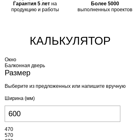
Гарантия 5 лет
на
Более 5000
продукцию и работы
выполненных проектов
КАЛЬКУЛЯТОР
Окно
Балконная дверь
Размер
Выберите из предложенных или напишите вручную
Ширина (мм)
470
570