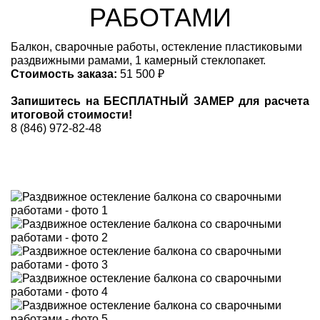
РАБОТАМИ
Балкон, сварочные работы, остекление пластиковыми
раздвижными рамами, 1 камерный стеклопакет.
Стоимость заказа:
51 500 ₽
Запишитесь на БЕСПЛАТНЫЙ ЗАМЕР для расчета
итоговой стоимости!
8 (846) 972-82-48