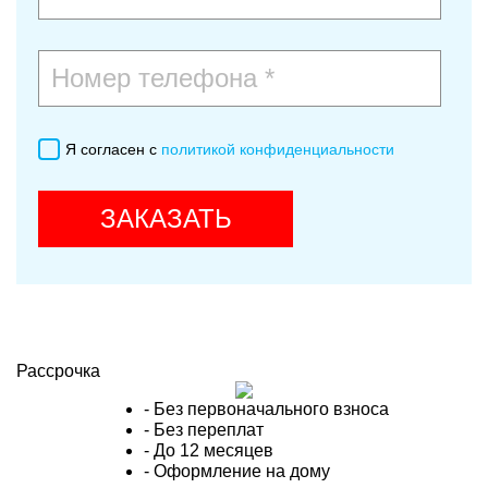
Я согласен с
политикой конфиденциальности
ЗАКАЗАТЬ
Рассрочка
- Без первоначального взноса
- Без переплат
- До 12 месяцев
- Оформление на дому