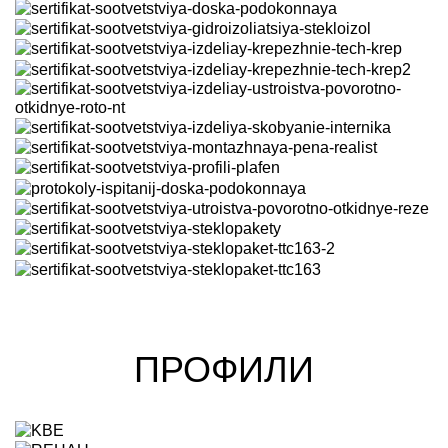
ПРОФИЛИ