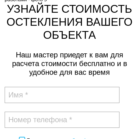
УЗНАЙТЕ СТОИМОСТЬ
ОСТЕКЛЕНИЯ ВАШЕГО
ОБЪЕКТА
Наш мастер приедет к вам для
расчета стоимости
бесплатно и в
удобное для вас время