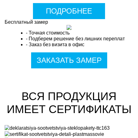
ПОДРОБНЕЕ
Бесплатный замер
- Точная стоимость
- Подберем решение без лишних переплат
- Заказ без визита в офис
ЗАКАЗАТЬ ЗАМЕР
ВСЯ ПРОДУКЦИЯ
ИМЕЕТ СЕРТИФИКАТЫ