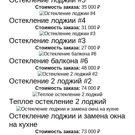
Стоимость заказа:
35 000 ₽
Остекление лоджии #4
Стоимость заказа:
31 000 ₽
Остекление лоджии #3
Стоимость заказа:
27 000 ₽
Остекление балкона #6
Стоимость заказа:
48 000 ₽
Остекление 2 лоджий #2
Стоимость заказа:
74 000 ₽
Теплое остекление 2 лоджий
Остекление лоджии и замена окна
на кухне
Стоимость заказа:
73 000 ₽