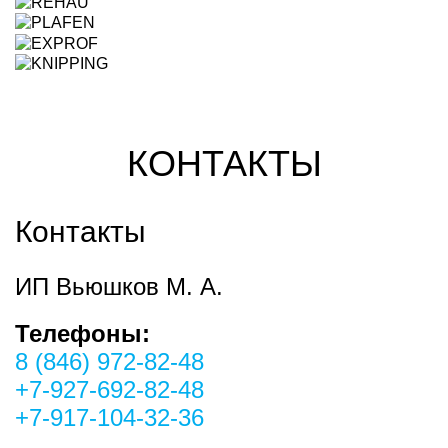
КОНТАКТЫ
Контакты
ИП Вьюшков М. А.
Телефоны:
8 (846) 972-82-48
+7-927-692-82-48
+7-917-104-32-36