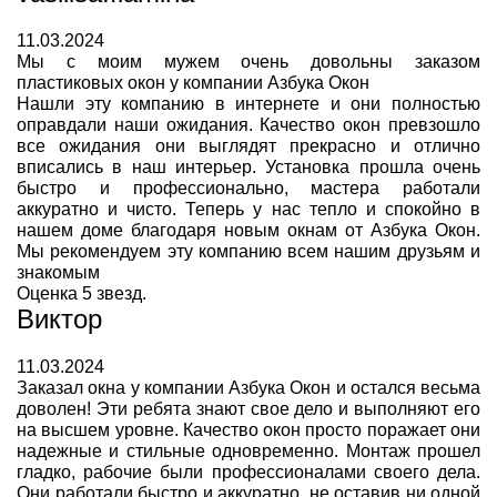
11.03.2024
Мы с моим мужем очень довольны заказом
пластиковых окон у компании Азбука Окон
Нашли эту компанию в интернете и они полностью
оправдали наши ожидания. Качество окон превзошло
все ожидания они выглядят прекрасно и отлично
вписались в наш интерьер. Установка прошла очень
быстро и профессионально, мастера работали
аккуратно и чисто. Теперь у нас тепло и спокойно в
нашем доме благодаря новым окнам от Азбука Окон.
Мы рекомендуем эту компанию всем нашим друзьям и
знакомым
Оценка 5 звезд.
Виктор
11.03.2024
Заказал окна у компании Азбука Окон и остался весьма
доволен! Эти ребята знают свое дело и выполняют его
на высшем уровне. Качество окон просто поражает они
надежные и стильные одновременно. Монтаж прошел
гладко, рабочие были профессионалами своего дела.
Они работали быстро и аккуратно, не оставив ни одной