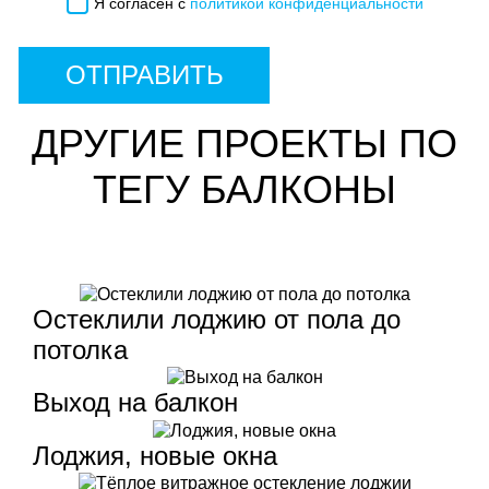
Я согласен с
политикой конфиденциальности
ОТПРАВИТЬ
ДРУГИЕ ПРОЕКТЫ ПО
ТЕГУ БАЛКОНЫ
Остеклили лоджию от пола до
потолка
Выход на балкон
Лоджия, новые окна