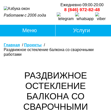
Ежедневно 09:00-20:00
8 (846) 972-82-48
Работаем с 2006 года
Главная
Проекты
Раздвижное остекление балкона со сварочными
работами
РАЗДВИЖНОЕ
ОСТЕКЛЕНИЕ
БАЛКОНА СО
СВАРОЧНЫМИ