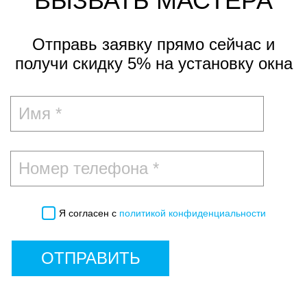
ВЫЗВАТЬ МАСТЕРА
Отправь заявку прямо сейчас и
получи скидку 5%
на установку окна
Я согласен с
политикой конфиденциальности
ОТПРАВИТЬ