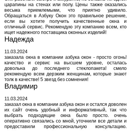
царапины на стенах или полу. Цены также оказались
весьма приемлемыми, что приятно удивило.
Обращаться в Азбуку Окон это правильное решение,
если вы хотите получить качественные окна и
отличный сервис. Рекомендую эту компанию всем, кто
ищет надежного поставщика оконных изделий!
Надежда
11.03.2024
заказала окна в компании азбука окон - просто огонь!
качество и сервис на высшем уровне, осталась
довольна до последнего стеклопакета! смело
рекомендую всем дерзким женщинам, которые знают
толк в качестве! 5 звезд без сомнения!
Владимир
11.03.2024
заказал окна в компании азбука окон и остался доволен
их сайт очень удобный и информативный, так что
выбрать подходящие окна было просто. очень
оперативно связались со мной, уточнили все детали и
предоставили профессиональную консультацию.