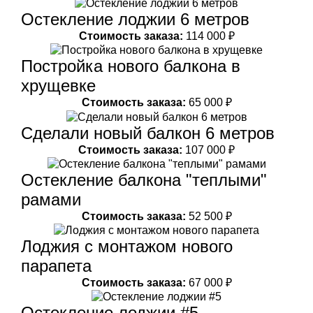
Остекление лоджии 6 метров
Стоимость заказа:
114 000 ₽
Постройка нового балкона в
хрущевке
Стоимость заказа:
65 000 ₽
Сделали новый балкон 6 метров
Стоимость заказа:
107 000 ₽
Остекление балкона "теплыми"
рамами
Стоимость заказа:
52 500 ₽
Лоджия с монтажом нового
парапета
Стоимость заказа:
67 000 ₽
Остекление лоджии #5