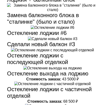
Замена балконного блока в
"сталинке" (было и стало)
Остекление лоджии #6
Сделали новый балкон #3
Остекление лоджии с
последующей отделкой
Остекление выхода на лоджию
Стоимость заказа:
43 5000 ₽
Остекление лоджии с частичной
отделкой
Стоимость заказа:
68 500 ₽