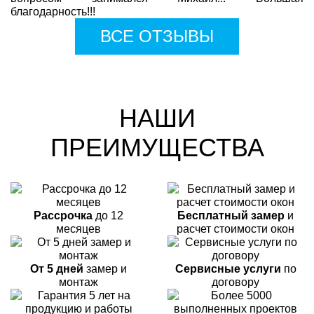
благодарность!!!
ВСЕ ОТЗЫВЫ
НАШИ
ПРЕИМУЩЕСТВА
Рассрочка
до 12
Бесплатный замер
и
месяцев
расчет стоимости окон
От 5 дней
замер и
Сервисные услуги
по
монтаж
договору