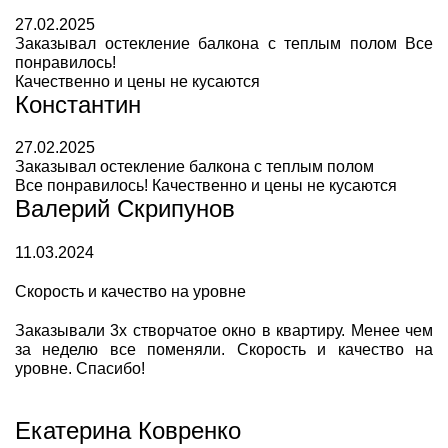
27.02.2025
Заказывал остекление балкона с теплым полом Все
понравилось!
Качественно и цены не кусаются
Константин
27.02.2025
Заказывал остекление балкона с теплым полом
Все понравилось! Качественно и цены не кусаются
Валерий Скрипунов
11.03.2024
Скорость и качество на уровне
Заказывали 3х створчатое окно в квартиру. Менее чем
за неделю все поменяли. Скорость и качество на
уровне. Спасибо!
Екатерина Ковренко