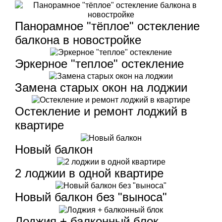
Панорамное "тёплое" остекление
балкона в новостройке
Эркерное "теплое" остекление
Замена старых окон на лоджии
Остекление и ремонт лоджий в
квартире
Новый балкон
2 лоджии в одной квартире
Новый балкон без "выноса"
Лоджия + балконный блок