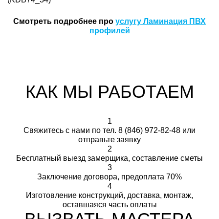
Смотреть подробнее про
услугу Ламинация ПВХ
профилей
КАК МЫ РАБОТАЕМ
1
Свяжитесь с нами по тел.
8 (846) 972-82-48
или
отправьте заявку
2
Бесплатный выезд замерщика, составление сметы
3
Заключение договора, предоплата 70%
4
Изготовление конструкций, доставка, монтаж,
оставшаяся часть оплаты