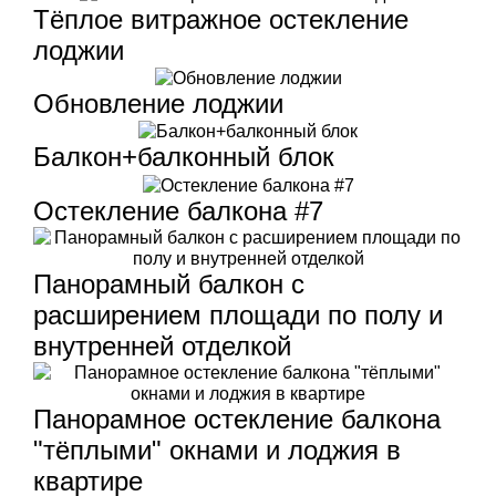
Тёплое витражное остекление
лоджии
Обновление лоджии
Балкон+балконный блок
Остекление балкона #7
Панорамный балкон с
расширением площади по полу и
внутренней отделкой
Панорамное остекление балкона
"тёплыми" окнами и лоджия в
квартире