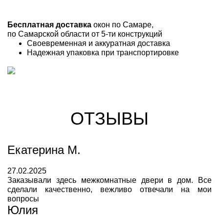
Бесплатная доставка
окон по Самаре,
по Самарской области от 5-ти конструкций
Своевременная и аккуратная доставка
Надежная упаковка при транспортировке
ОТЗЫВЫ
Екатерина М.
27.02.2025
Заказывали здесь межкомнатные двери в дом. Все
сделали качественно, вежливо отвечали на мои
вопросы
Юлия