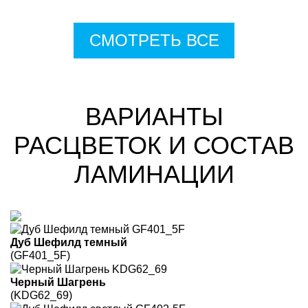
СМОТРЕТЬ ВСЕ
ВАРИАНТЫ
РАСЦВЕТОК И СОСТАВ
ЛАМИНАЦИИ
Дуб Шефилд темный
(GF401_5F)
Черный Шагрень
(KDG62_69)