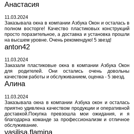
Анастасия
11.03.2024
Заказывала окна в компании Азбука Окон и осталась в
полном восторге! Качество пластиковых конструкций
просто поразительное, а доставка и установка прошли
на высшем уровне. Очень рекомендую! 5 звезд!
anton42
11.03.2024
Заказали пластиковые окна в компании Азбука Окон
для родителей. Они остались очень довольны
качеством работы и обслуживанием, оценка - 5 звезд.
Алина
11.03.2024
Заказывала окна в компании Азбука окон и осталась
приятно удивлена качеством продукции и оперативной
доставкой.Покупка превзошла мои ожидания, и я
благодарна команде за профессионализм и отличное
обслуживание.
vasilisa.flamina