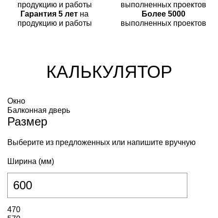
Гарантия 5 лет
на
Более 5000
продукцию и работы
выполненных проектов
КАЛЬКУЛЯТОР
Окно
Балконная дверь
Размер
Выберите из предложенных или напишите вручную
Ширина (мм)
470