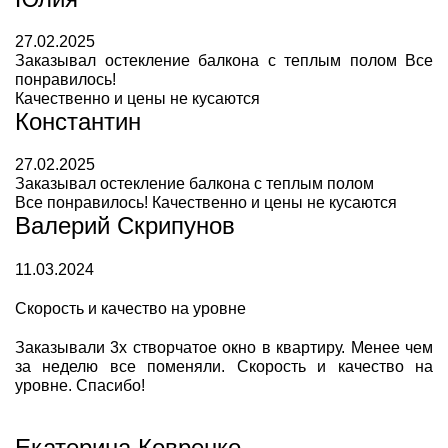
27.02.2025
Заказывал остекление балкона с теплым полом Все
понравилось!
Качественно и цены не кусаются
Константин
27.02.2025
Заказывал остекление балкона с теплым полом
Все понравилось! Качественно и цены не кусаются
Валерий Скрипунов
11.03.2024
Скорость и качество на уровне
Заказывали 3х створчатое окно в квартиру. Менее чем
за неделю все поменяли. Скорость и качество на
уровне. Спасибо!
Екатерина Ковренко