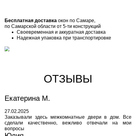
Бесплатная доставка
окон по Самаре,
по Самарской области от 5-ти конструкций
Своевременная и аккуратная доставка
Надежная упаковка при транспортировке
ОТЗЫВЫ
Екатерина М.
27.02.2025
Заказывали здесь межкомнатные двери в дом. Все
сделали качественно, вежливо отвечали на мои
вопросы
Юлия