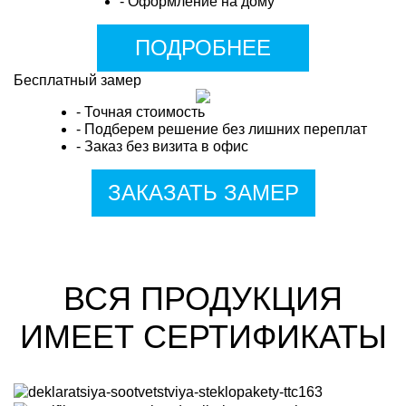
- Оформление на дому
ПОДРОБНЕЕ
Бесплатный замер
- Точная стоимость
- Подберем решение без лишних переплат
- Заказ без визита в офис
ЗАКАЗАТЬ ЗАМЕР
ВСЯ ПРОДУКЦИЯ
ИМЕЕТ СЕРТИФИКАТЫ