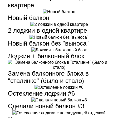
квартире
Новый балкон
2 лоджии в одной квартире
Новый балкон без "выноса"
Лоджия + балконный блок
Замена балконного блока в
"сталинке" (было и стало)
Остекление лоджии #6
Сделали новый балкон #3