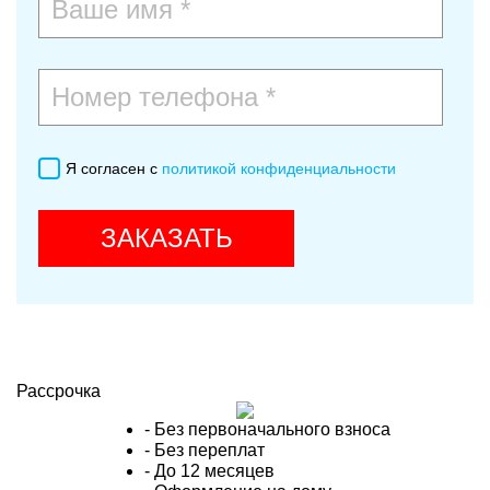
Я согласен с
политикой конфиденциальности
ЗАКАЗАТЬ
Рассрочка
- Без первоначального взноса
- Без переплат
- До 12 месяцев