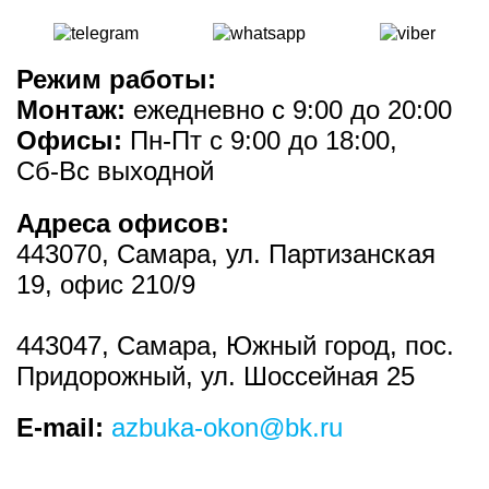
Режим работы:
Монтаж:
ежедневно с 9:00 до 20:00
Офисы:
Пн-Пт с 9:00 до 18:00,
Сб-Вс выходной
Адреса офисов:
443070
,
Самара
, ул.
Партизанская
19
, офис 210/9
443047
,
Самара, Южный город, пос.
Придорожный
, ул.
Шоссейная 25
E-mail:
azbuka-okon@bk.ru