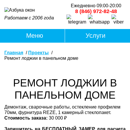
Ежедневно 09:00-20:00
8 (846) 972-82-48
Работаем с 2006 года
Главная
Проекты
Ремонт лоджии в панельном доме
РЕМОНТ ЛОДЖИИ В
ПАНЕЛЬНОМ ДОМЕ
Демонтаж, сварочные работы, остекление профилем
70мм, фурнитура REZE, 1 камерный стеклопакет.
Стоимость заказа:
30 000 ₽
Запишитесь на БЕСПЛАТНЫЙ ЗАМЕР для расчета