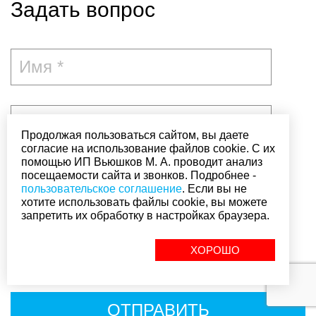
Задать вопрос
Продолжая пользоваться сайтом, вы даете
согласие на использование файлов cookie. С их
помощью ИП Вьюшков М. А. проводит анализ
посещаемости сайта и звонков. Подробнее -
пользовательское соглашение
. Если вы не
хотите использовать файлы cookie, вы можете
запретить их обработку в настройках браузера.
ХОРОШО
Я согласен с
политикой конфиденциальности
ОТПРАВИТЬ