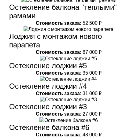
Остекление балкона "теплыми"
рамами
Стоимость заказа:
52 500 ₽
Лоджия с монтажом нового
парапета
Стоимость заказа:
67 000 ₽
Остекление лоджии #5
Стоимость заказа:
35 000 ₽
Остекление лоджии #4
Стоимость заказа:
31 000 ₽
Остекление лоджии #3
Стоимость заказа:
27 000 ₽
Остекление балкона #6
Стоимость заказа:
48 000 ₽