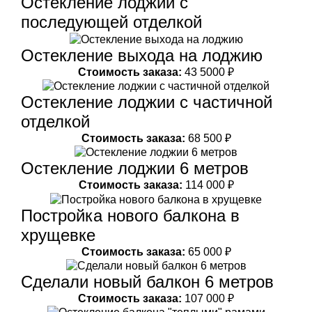
Остекление лоджии с
последующей отделкой
Остекление выхода на лоджию
Стоимость заказа:
43 5000 ₽
Остекление лоджии с частичной
отделкой
Стоимость заказа:
68 500 ₽
Остекление лоджии 6 метров
Стоимость заказа:
114 000 ₽
Постройка нового балкона в
хрущевке
Стоимость заказа:
65 000 ₽
Сделали новый балкон 6 метров
Стоимость заказа:
107 000 ₽