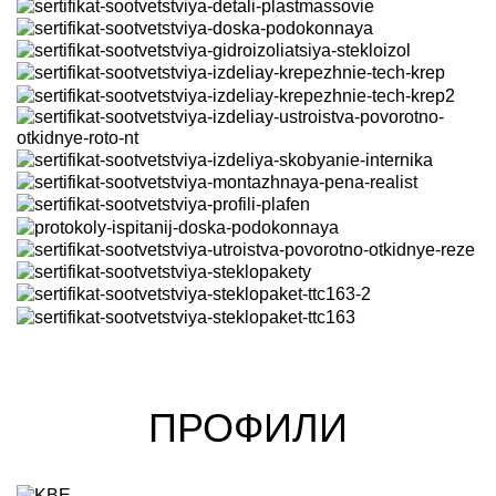
ПРОФИЛИ