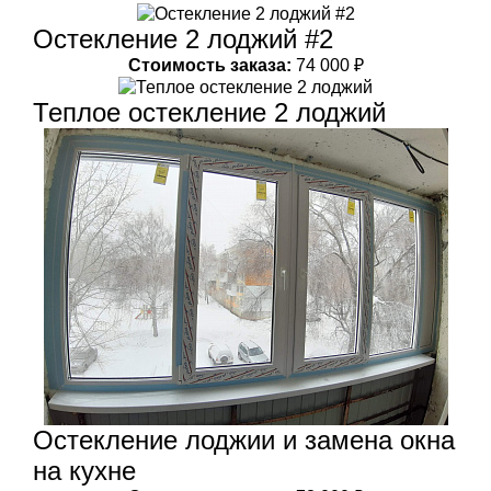
Остекление 2 лоджий #2
Стоимость заказа:
74 000 ₽
Теплое остекление 2 лоджий
Остекление лоджии и замена окна
на кухне