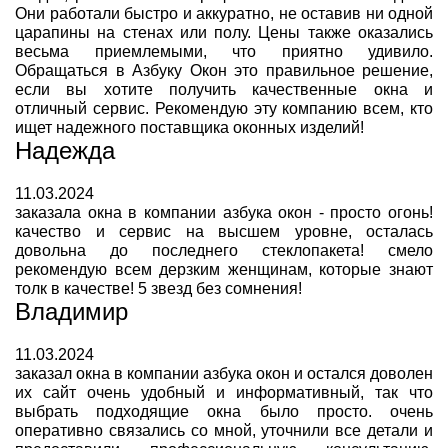
Они работали быстро и аккуратно, не оставив ни одной
царапины на стенах или полу. Цены также оказались
весьма приемлемыми, что приятно удивило.
Обращаться в Азбуку Окон это правильное решение,
если вы хотите получить качественные окна и
отличный сервис. Рекомендую эту компанию всем, кто
ищет надежного поставщика оконных изделий!
Надежда
11.03.2024
заказала окна в компании азбука окон - просто огонь!
качество и сервис на высшем уровне, осталась
довольна до последнего стеклопакета! смело
рекомендую всем дерзким женщинам, которые знают
толк в качестве! 5 звезд без сомнения!
Владимир
11.03.2024
заказал окна в компании азбука окон и остался доволен
их сайт очень удобный и информативный, так что
выбрать подходящие окна было просто. очень
оперативно связались со мной, уточнили все детали и