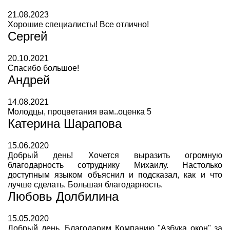
21.08.2023
Хорошие специалисты! Все отлично!
Сергей
20.10.2021
Спасибо большое!
Андрей
14.08.2021
Молодцы, процветания вам..оценка 5
Катерина Шарапова
15.06.2020
Добрый день! Хочется выразить огромную
благодарность сотруднику Михаилу. Настолько
доступным языком объяснил и подсказал, как и что
лучше сделать. Большая благодарность.
Любовь Долбилина
15.05.2020
Добрый день. Благодарим Компанию "Азбука окон" за