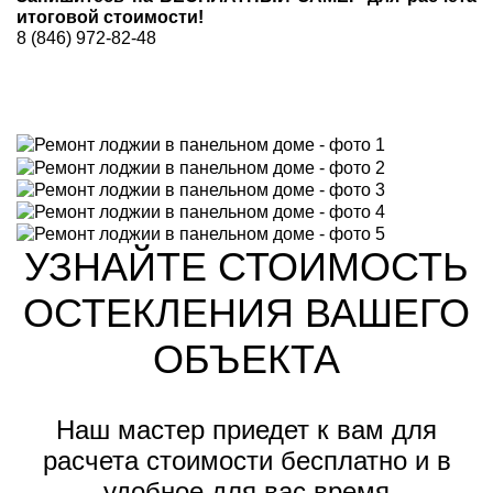
итоговой стоимости!
8 (846) 972-82-48
УЗНАЙТЕ СТОИМОСТЬ
ОСТЕКЛЕНИЯ ВАШЕГО
ОБЪЕКТА
Наш мастер приедет к вам для
расчета стоимости
бесплатно и в
удобное для вас время