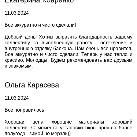
11.03.2024
Все аккуратно и чисто сделали!
Добрый день! Хотим выразить благодарность вашему
коллективу за выполненную работу - остекление и
внутреннюю отделку балкона. Нам очень все нравится.
Все аккуратно и чисто сделали! Теперь у нас тепло и
красиво. Молодцы! Будем рекомендовать вас друзьям
и знакомым.
Ольга Карасева
11.03.2024
Все понравилось
Хорошая цена, хорошие материалы, хороший
коллектив. С момента установки окон прошло более
полугода - зимой не мерзли))