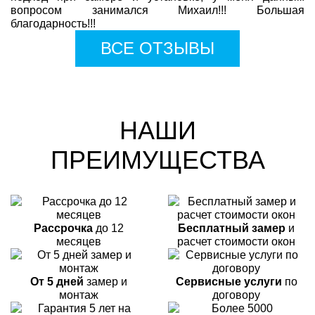
вопросом занимался Михаил!!! Большая
благодарность!!!
ВСЕ ОТЗЫВЫ
НАШИ
ПРЕИМУЩЕСТВА
Рассрочка
до 12
Бесплатный замер
и
месяцев
расчет стоимости окон
От 5 дней
замер и
Сервисные услуги
по
монтаж
договору