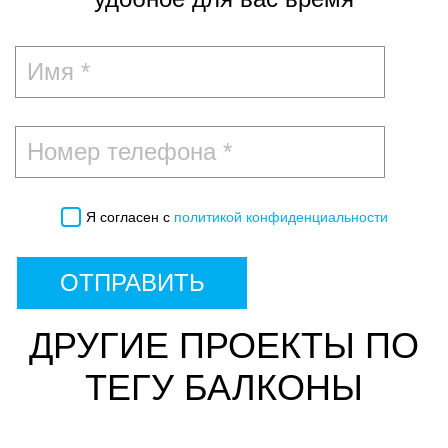
Я согласен с
политикой конфиденциальности
ОТПРАВИТЬ
ДРУГИЕ ПРОЕКТЫ ПО
ТЕГУ БАЛКОНЫ