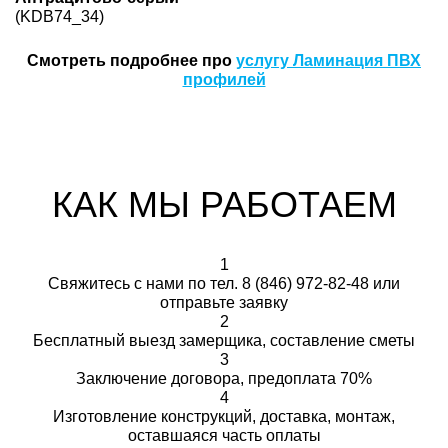
(KDB74_34)
Смотреть подробнее про
услугу Ламинация ПВХ
профилей
КАК МЫ РАБОТАЕМ
1
Свяжитесь с нами по тел.
8 (846) 972-82-48
или
отправьте заявку
2
Бесплатный выезд замерщика, составление сметы
3
Заключение договора, предоплата 70%
4
Изготовление конструкций, доставка, монтаж,
оставшаяся часть оплаты