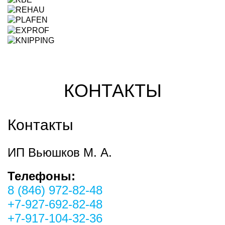
КОНТАКТЫ
Контакты
ИП Вьюшков М. А.
Телефоны:
8 (846) 972-82-48
+7-927-692-82-48
+7-917-104-32-36