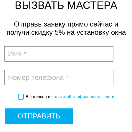
ВЫЗВАТЬ МАСТЕРА
Отправь заявку прямо сейчас и
получи скидку 5%
на установку окна
Я согласен с
политикой конфиденциальности
ОТПРАВИТЬ