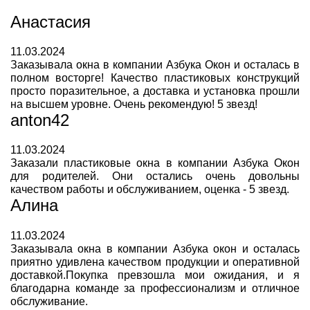
Анастасия
11.03.2024
Заказывала окна в компании Азбука Окон и осталась в
полном восторге! Качество пластиковых конструкций
просто поразительное, а доставка и установка прошли
на высшем уровне. Очень рекомендую! 5 звезд!
anton42
11.03.2024
Заказали пластиковые окна в компании Азбука Окон
для родителей. Они остались очень довольны
качеством работы и обслуживанием, оценка - 5 звезд.
Алина
11.03.2024
Заказывала окна в компании Азбука окон и осталась
приятно удивлена качеством продукции и оперативной
доставкой.Покупка превзошла мои ожидания, и я
благодарна команде за профессионализм и отличное
обслуживание.