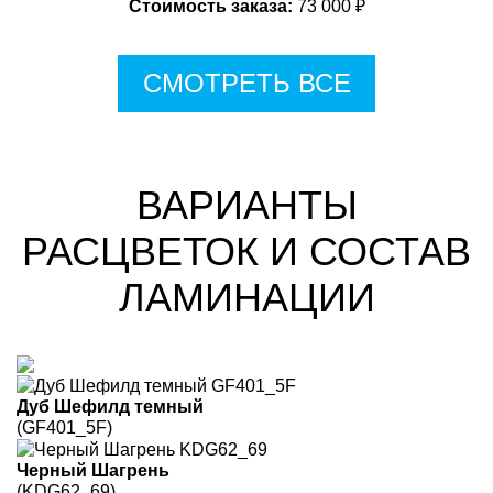
Стоимость заказа:
73 000 ₽
СМОТРЕТЬ ВСЕ
ВАРИАНТЫ
РАСЦВЕТОК И СОСТАВ
ЛАМИНАЦИИ
Дуб Шефилд темный
(GF401_5F)
Черный Шагрень
(KDG62_69)