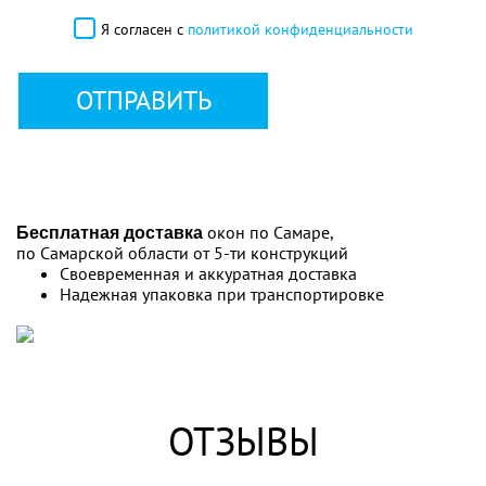
Я согласен с
политикой конфиденциальности
ОТПРАВИТЬ
окон по Самаре,
Бесплатная доставка
по Самарской области от 5-ти конструкций
Своевременная и аккуратная доставка
Надежная упаковка при транспортировке
ОТЗЫВЫ