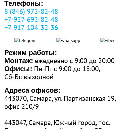
Телефоны:
8 (846) 972-82-48
+7-927-692-82-48
+7-917-104-32-36
Режим работы:
ежедневно с 9:00 до 20:00
Монтаж:
Пн-Пт с 9:00 до 18:00,
Офисы:
Сб-Вс выходной
Адреса офисов:
443070
,
Самара
, ул.
Партизанская 19
,
офис 210/9
443047
,
Самара, Южный город, пос.