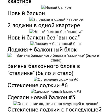
квартире
Новый балкон
2 лоджии в одной квартире
Новый балкон без "выноса"
Лоджия + балконный блок
Замена балконного блока в
"сталинке" (было и стало)
Остекление лоджии #6
Сделали новый балкон #3
Остекление лоджии с последующей