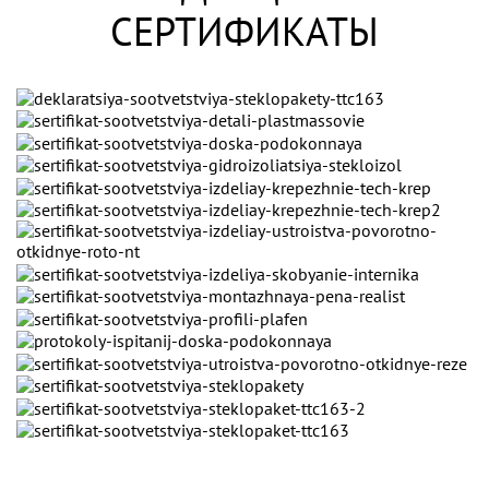
СЕРТИФИКАТЫ