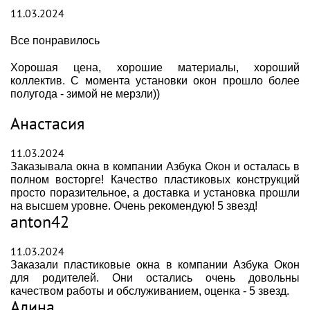
11.03.2024
Все понравилось
Хорошая цена, хорошие материалы, хороший
коллектив. С момента установки окон прошло более
полугода - зимой не мерзли))
Анастасия
11.03.2024
Заказывала окна в компании Азбука Окон и осталась в
полном восторге! Качество пластиковых конструкций
просто поразительное, а доставка и установка прошли
на высшем уровне. Очень рекомендую! 5 звезд!
anton42
11.03.2024
Заказали пластиковые окна в компании Азбука Окон
для родителей. Они остались очень довольны
качеством работы и обслуживанием, оценка - 5 звезд.
Алина