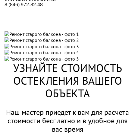
8 (846) 972-82-48
УЗНАЙТЕ СТОИМОСТЬ
ОСТЕКЛЕНИЯ ВАШЕГО
ОБЪЕКТА
Наш мастер приедет к вам для расчета
стоимости
бесплатно и в удобное для
вас время