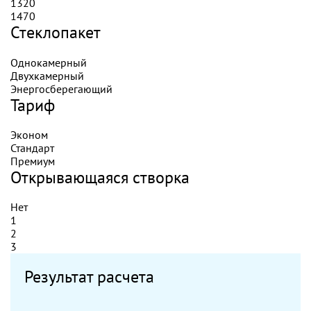
1320
1470
Стеклопакет
Однокамерный
Двухкамерный
Энергосберегающий
Тариф
Эконом
Стандарт
Премиум
Открывающаяся створка
Нет
1
2
3
Результат расчета