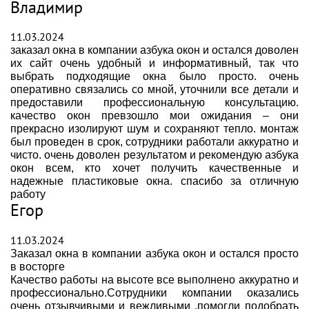
Владимир
11.03.2024
заказал окна в компании азбука окон и остался доволен
их сайт очень удобный и информативный, так что
выбрать подходящие окна было просто. очень
оперативно связались со мной, уточнили все детали и
предоставили профессиональную консультацию.
качество окон превзошло мои ожидания – они
прекрасно изолируют шум и сохраняют тепло. монтаж
был проведен в срок, сотрудники работали аккуратно и
чисто. очень доволен результатом и рекомендую азбука
окон всем, кто хочет получить качественные и
надежные пластиковые окна. спасибо за отличную
работу
Егор
11.03.2024
Заказал окна в компании азбука окон и остался просто
в восторге
Качество работы на высоте все выполнено аккуратно и
профессионально.Сотрудники компании оказались
очень отзывчивыми и вежливыми ,помогли подобрать