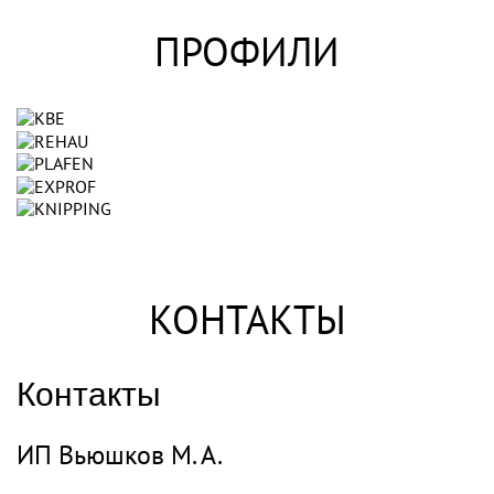
ПРОФИЛИ
КОНТАКТЫ
Контакты
ИП Вьюшков М. А.