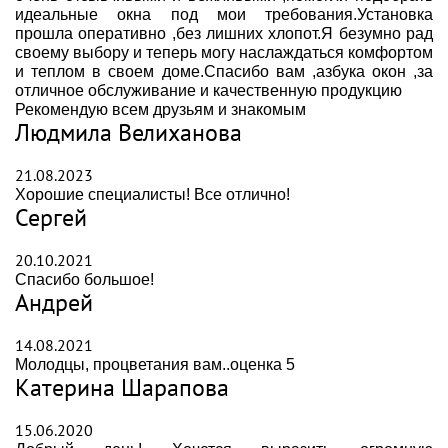
идеальные окна под мои требования.Установка
прошла оперативно ,без лишних хлопот.Я безумно рад
своему выбору и теперь могу наслаждаться комфортом
и теплом в своем доме.Спасибо вам ,азбука окон ,за
отличное обслуживание и качественную продукцию
Рекомендую всем друзьям и знакомым
Людмила Велиханова
21.08.2023
Хорошие специалисты! Все отлично!
Сергей
20.10.2021
Спасибо большое!
Андрей
14.08.2021
Молодцы, процветания вам..оценка 5
Катерина Шарапова
15.06.2020