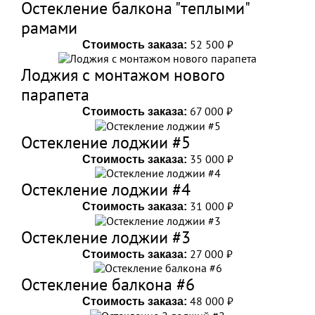
Остекление балкона "теплыми"
рамами
52 500 ₽
Стоимость заказа:
Лоджия с монтажом нового
парапета
67 000 ₽
Стоимость заказа:
Остекление лоджии #5
35 000 ₽
Стоимость заказа:
Остекление лоджии #4
31 000 ₽
Стоимость заказа:
Остекление лоджии #3
27 000 ₽
Стоимость заказа:
Остекление балкона #6
48 000 ₽
Стоимость заказа: