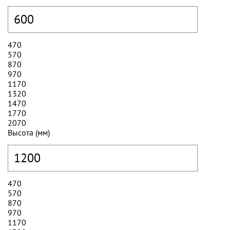
470
570
870
970
1170
1320
1470
1770
2070
Высота (мм)
470
570
870
970
1170