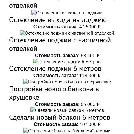
отделкой
Остекление выхода на лоджию
43 5000 ₽
Стоимость заказа:
Остекление лоджии с частичной
отделкой
68 500 ₽
Стоимость заказа:
Остекление лоджии 6 метров
114 000 ₽
Стоимость заказа:
Постройка нового балкона в
хрущевке
65 000 ₽
Стоимость заказа:
Сделали новый балкон 6 метров
107 000 ₽
Стоимость заказа: