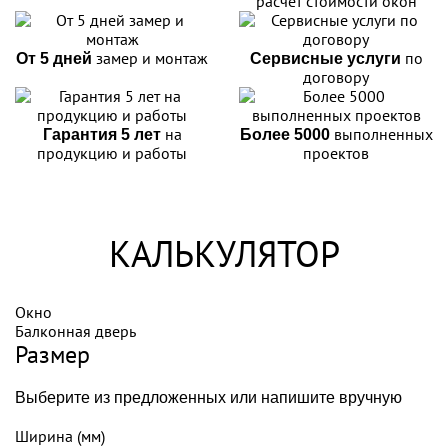
расчет стоимости окон
замер и монтаж
по
От 5 дней
Сервисные услуги
договору
на
выполненных
Гарантия 5 лет
Более 5000
продукцию и работы
проектов
КАЛЬКУЛЯТОР
Окно
Балконная дверь
Размер
Выберите из предложенных или напишите вручную
Ширина (мм)