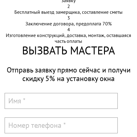
заявку
2
Бесплатный выезд замерщика, составление сметы
3
Заключение договора, предоплата 70%
4
Изготовление конструкций, доставка, монтаж, оставшаяся
часть оплаты
ВЫЗВАТЬ МАСТЕРА
Отправь заявку прямо сейчас и
получи
скидку 5%
на установку окна