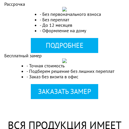
Рассрочка
- Без первоначального взноса
- Без переплат
- До 12 месяцев
- Оформление на дому
ПОДРОБНЕЕ
Бесплатный замер
- Точная стоимость
- Подберем решение без лишних переплат
- Заказ без визита в офис
ЗАКАЗАТЬ ЗАМЕР
ВСЯ ПРОДУКЦИЯ ИМЕЕТ