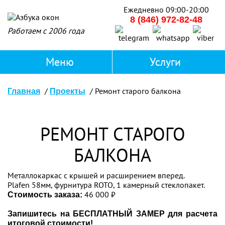
Ежедневно 09:00-20:00
8 (846) 972-82-48
Работаем с 2006 года
Ремонт старого балкона
Главная
Проекты
РЕМОНТ СТАРОГО
БАЛКОНА
Металлокаркас с крышей и расширением вперед.
Plafen 58мм, фурнитура ROTO, 1 камерный стеклопакет.
46 000 ₽
Стоимость заказа:
Запишитесь на БЕСПЛАТНЫЙ ЗАМЕР для расчета
итоговой стоимости!