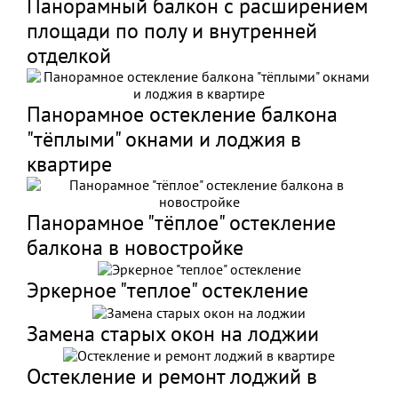
Панорамный балкон с расширением
площади по полу и внутренней
отделкой
Панорамное остекление балкона
"тёплыми" окнами и лоджия в
квартире
Панорамное "тёплое" остекление
балкона в новостройке
Эркерное "теплое" остекление
Замена старых окон на лоджии
Остекление и ремонт лоджий в