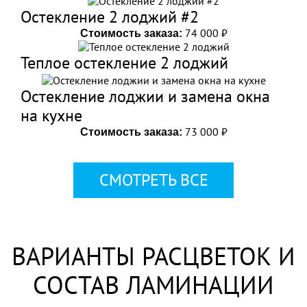
Остекление 2 лоджий #2
74 000 ₽
Стоимость заказа:
Теплое остекление 2 лоджий
Остекление лоджии и замена окна
на кухне
73 000 ₽
Стоимость заказа:
СМОТРЕТЬ ВСЕ
ВАРИАНТЫ РАСЦВЕТОК И
СОСТАВ ЛАМИНАЦИИ