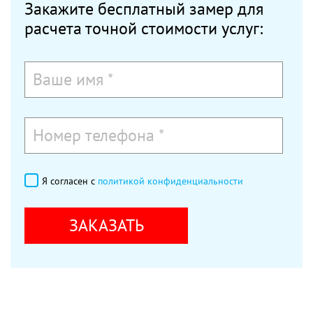
Закажите бесплатный замер для
расчета точной стоимости услуг:
Я согласен с
политикой конфиденциальности
ЗАКАЗАТЬ