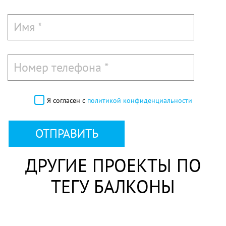
Я согласен с
политикой конфиденциальности
ОТПРАВИТЬ
ДРУГИЕ ПРОЕКТЫ ПО
ТЕГУ БАЛКОНЫ