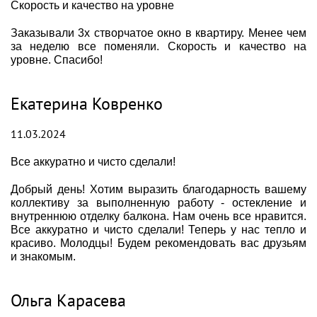
Скорость и качество на уровне
Заказывали 3х створчатое окно в квартиру. Менее чем
за неделю все поменяли. Скорость и качество на
уровне. Спасибо!
Екатерина Ковренко
11.03.2024
Все аккуратно и чисто сделали!
Добрый день! Хотим выразить благодарность вашему
коллективу за выполненную работу - остекление и
внутреннюю отделку балкона. Нам очень все нравится.
Все аккуратно и чисто сделали! Теперь у нас тепло и
красиво. Молодцы! Будем рекомендовать вас друзьям
и знакомым.
Ольга Карасева