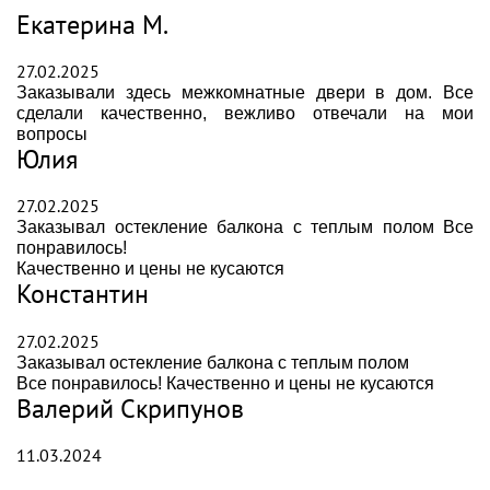
Екатерина М.
27.02.2025
Заказывали здесь межкомнатные двери в дом. Все
сделали качественно, вежливо отвечали на мои
вопросы
Юлия
27.02.2025
Заказывал остекление балкона с теплым полом Все
понравилось!
Качественно и цены не кусаются
Константин
27.02.2025
Заказывал остекление балкона с теплым полом
Все понравилось! Качественно и цены не кусаются
Валерий Скрипунов
11.03.2024