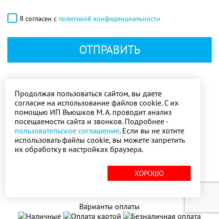
Я согласен с
политикой конфиденциальности
ОТПРАВИТЬ
Продолжая пользоваться сайтом, вы даете
согласие на использование файлов cookie. С их
помощью ИП Вьюшков М. А. проводит анализ
посещаемости сайта и звонков. Подробнее -
пользовательское соглашение
. Если вы не хотите
Карта сайта
использовать файлы cookie, вы можете запретить
их обработку в настройках браузера.
(с) 2006-2026 Изготовление и монтаж оконных
конструкций под ключ в Самаре
ХОРОШО
Варианты оплаты