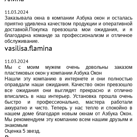
11.03.2024
Заказывала окна в компании Азбука окон и осталась
приятно удивлена качеством продукции и оперативной
доставкой.Покупка превзошла мои ожидания, и я
благодарна команде за профессионализм и отличное
обслуживание.
vasilisa.flamina
11.03.2024
Мы с моим мужем очень довольны заказом
пластиковых окон у компании Азбука Окон
Нашли эту компанию в интернете и они полностью
оправдали наши ожидания. Качество окон превзошло
все ожидания они выглядят прекрасно и отлично
вписались в наш интерьер. Установка прошла очень
быстро и профессионально, мастера работали
аккуратно и чисто. Теперь у нас тепло и спокойно в
нашем доме благодаря новым окнам от Азбука Окон.
Мы рекомендуем эту компанию всем нашим друзьям и
знакомым
Оценка 5 звезд.