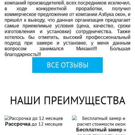
компаний производителей, всех посредников исключил,
в ходе конкурентной проработки, получил
коммерческое предложение от компании Азбука окон, и
пришёл к выводу, что данная организация предлагает
самые приемлимые условия (цена, качество, сроки
изготовления и установки) сотрудничества. Также
хотелось бы отметить, высокий профессиональный
подход при замере и установке, у меня данным
вопросом занимался Михаил!!! Большая
благодарность!!!
ВСЕ ОТЗЫВЫ
НАШИ ПРЕИМУЩЕСТВА
до 12 месяцев
Рассрочка
и
Бесплатный замер