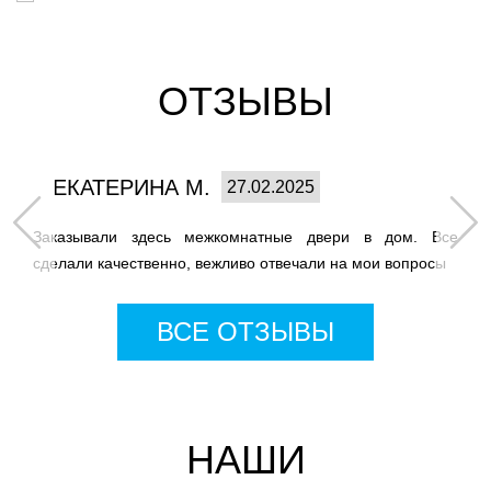
ОТЗЫВЫ
ЕКАТЕРИНА М.
27.02.2025
Заказывали здесь межкомнатные двери в дом. Все
сделали качественно, вежливо отвечали на мои вопросы
ВСЕ ОТЗЫВЫ
НАШИ