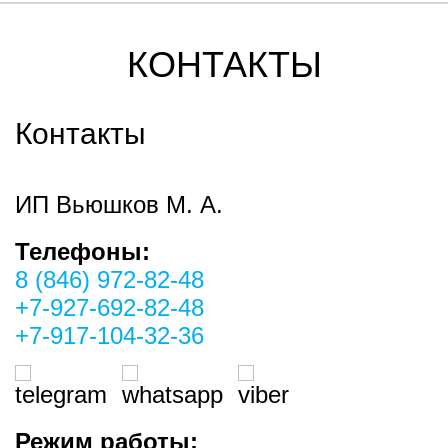
КОНТАКТЫ
Контакты
ИП Вьюшков М. А.
Телефоны:
8 (846) 972-82-48
+7-927-692-82-48
+7-917-104-32-36
Режим работы: