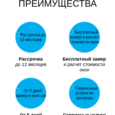
ПРЕИМУЩЕСТВА
Рассрочка
Бесплатный замер
до 12 месяцев
и расчет стоимости
окон
От 5 дней
Сервисные услуги