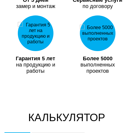
замер и монтаж
по договору
Гарантия 5 лет
Более 5000
на продукцию и
выполненных
работы
проектов
КАЛЬКУЛЯТОР