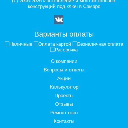
(с) 2006-2026 Изготовление и монтаж оконных
конструкций под ключ в Самаре
Варианты оплаты
О компании
Вопросы и ответы
Акции
Калькулятор
Проекты
Отзывы
Ремонт окон
Контакты