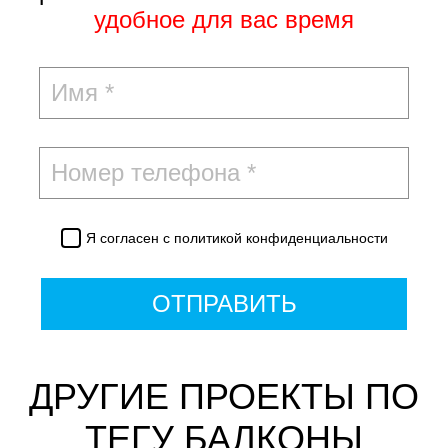
удобное для вас время
Я согласен с
политикой конфиденциальности
ОТПРАВИТЬ
ДРУГИЕ ПРОЕКТЫ ПО
ТЕГУ БАЛКОНЫ