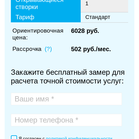
1
створки
Тариф
Стандарт
Ориентировочная
6028 руб.
цена:
Рассрочка
(?)
502 руб./мес.
Закажите бесплатный замер для
расчета точной стоимости услуг:
Я согласен с
политикой конфиденциальности