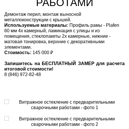
РАБОТАМИ
Демонтаж перил, монтаж выносной
металлоконструкции с крышей.
Используемые материалы:
Профиль рамы - Plafen
60 мм 4х камерный, ламинация с улицы и из
помещения, стеклопакеты 2х камерные, нижние -
матовая тонировка, верхние с декоративными
элементами.
Стоимость:
145 000 ₽
Запишитесь на БЕСПЛАТНЫЙ ЗАМЕР для расчета
итоговой стоимости!
8 (846) 972-82-48