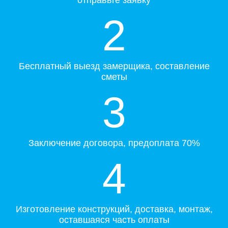
2
Бесплатный выезд замерщика, составление
сметы
3
Заключение договора, предоплата 70%
4
Изготовление конструкций, доставка, монтаж,
оставшаяся часть оплаты