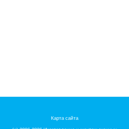
Карта сайта