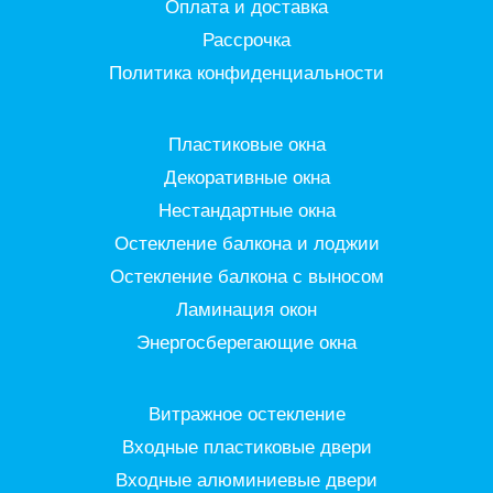
Оплата и доставка
Рассрочка
Политика конфиденциальности
Пластиковые окна
Декоративные окна
Нестандартные окна
Остекление балкона и лоджии
Остекление балкона с выносом
Ламинация окон
Энергосберегающие окна
Витражное остекление
Входные пластиковые двери
Входные алюминиевые двери