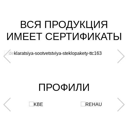
ВСЯ ПРОДУКЦИЯ
ИМЕЕТ СЕРТИФИКАТЫ
ПРОФИЛИ