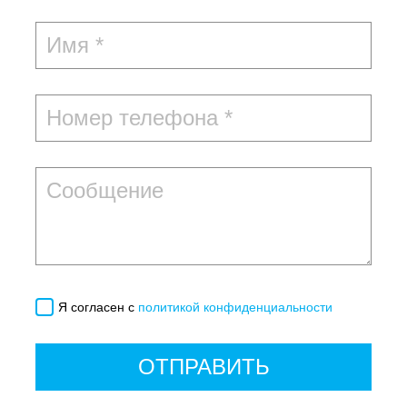
Я согласен с
политикой конфиденциальности
ОТПРАВИТЬ