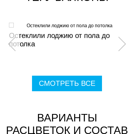
Остеклили лоджию от пола до
потолка
СМОТРЕТЬ ВСЕ
ВАРИАНТЫ
РАСЦВЕТОК И СОСТАВ