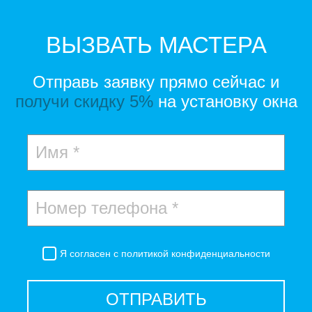
ВЫЗВАТЬ МАСТЕРА
Отправь заявку прямо сейчас и
получи скидку 5%
на установку окна
Я согласен с
политикой конфиденциальности
ОТПРАВИТЬ