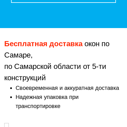
Бесплатная доставка
окон по
Самаре,
по Самарской области от 5-ти
конструкций
Своевременная и аккуратная доставка
Надежная упаковка при
транспортировке