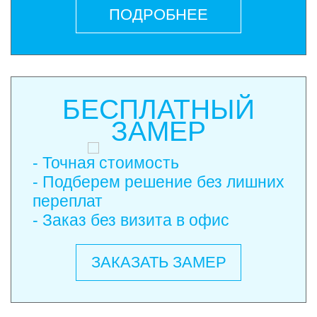
ПОДРОБНЕЕ
БЕСПЛАТНЫЙ
ЗАМЕР
- Точная стоимость
- Подберем решение без лишних
переплат
- Заказ без визита в офис
ЗАКАЗАТЬ ЗАМЕР