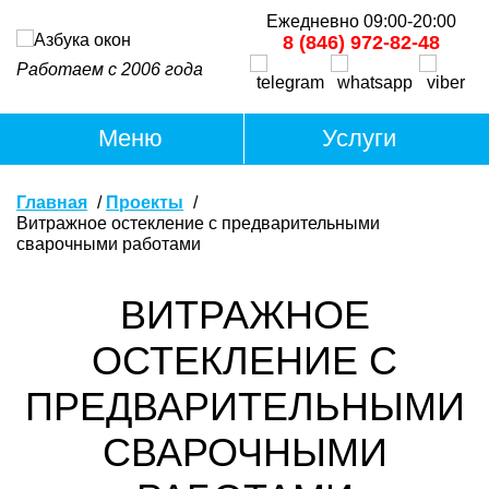
Ежедневно 09:00-20:00
8 (846) 972-82-48
Работаем с 2006 года
Главная
Проекты
Витражное остекление с предварительными
сварочными работами
ВИТРАЖНОЕ
ОСТЕКЛЕНИЕ С
ПРЕДВАРИТЕЛЬНЫМИ
СВАРОЧНЫМИ