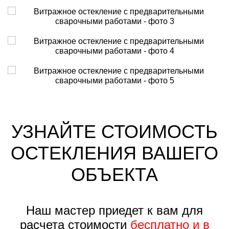
УЗНАЙТЕ СТОИМОСТЬ
ОСТЕКЛЕНИЯ ВАШЕГО
ОБЪЕКТА
Наш мастер приедет к вам для
расчета стоимости
бесплатно и в