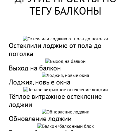
ТЕГУ БАЛКОНЫ
Остеклили лоджию от пола до
потолка
Выход на балкон
Лоджия, новые окна
Тёплое витражное остекление
лоджии
Обновление лоджии