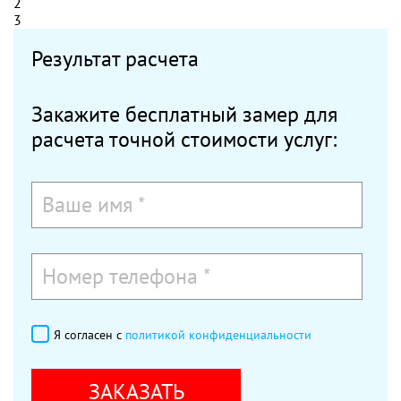
2
3
Результат расчета
Закажите бесплатный замер для
расчета точной стоимости услуг:
Я согласен с
политикой конфиденциальности
ЗАКАЗАТЬ