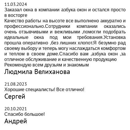
11.03.2024
Заказал окна в компании азбука окон и остался просто
в восторге
Качество работы на высоте все выполнено аккуратно и
профессионально.Сотрудники компании оказались
очень отзывчивыми и вежливыми ,помогли подобрать
идеальные окна под мои требования.Установка
прошла оперативно ,без лишних хлопот.Я безумно рад
своему выбору и теперь могу наслаждаться комфортом
и теплом в своем доме.Спасибо вам ,азбука окон ,за
отличное обслуживание и качественную продукцию
Рекомендую всем друзьям и знакомым
Людмила Велиханова
21.08.2023
Хорошие специалисты! Все отлично!
Сергей
20.10.2021
Спасибо большое!
Андрей