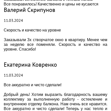
Все понравилось! Качественно и цены не кусаются
Валерий Скрипунов
11.03.2024
Скорость и качество на уровне
Заказывали 3х створчатое окно в квартиру. Менее чем
за неделю все поменяли. Скорость и качество на
уровне. Спасибо!
Екатерина Ковренко
11.03.2024
Все аккуратно и чисто сделали!
Добрый день! Хотим выразить благодарность вашему
коллективу за выполненную работу - остекление и
внутреннюю отделку балкона. Нам очень все нравится.
Все аккуратно и чисто сделали! Теперь у нас тепло и