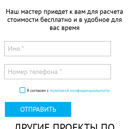
Наш мастер приедет к вам для расчета
стоимости
бесплатно и в удобное для
вас время
Я согласен с
политикой конфиденциальности
ОТПРАВИТЬ
ДРУГИЕ ПРОЕКТЫ ПО