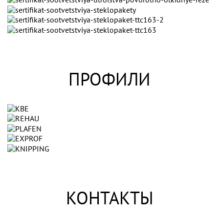
ПРОФИЛИ
КОНТАКТЫ