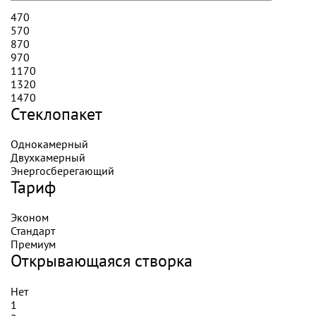
470
570
870
970
1170
1320
1470
Стеклопакет
Однокамерный
Двухкамерный
Энергосберегающий
Тариф
Эконом
Стандарт
Премиум
Открывающаяся створка
Нет
1