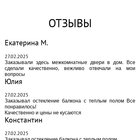
ОТЗЫВЫ
Екатерина М.
27.02.2025
Заказывали здесь межкомнатные двери в дом. Все
сделали качественно, вежливо отвечали на мои
вопросы
Юлия
27.02.2025
Заказывал остекление балкона с теплым полом Все
понравилось!
Качественно и цены не кусаются
Константин
27.02.2025
Заказывал остекление балкона с теплым полом