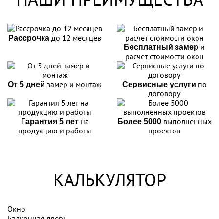
до 12 месяцев
Рассрочка
и
Бесплатный замер
расчет стоимости окон
замер и монтаж
по
От 5 дней
Сервисные услуги
договору
на
выполненных
Гарантия 5 лет
Более 5000
продукцию и работы
проектов
КАЛЬКУЛЯТОР
Окно
Балконная дверь