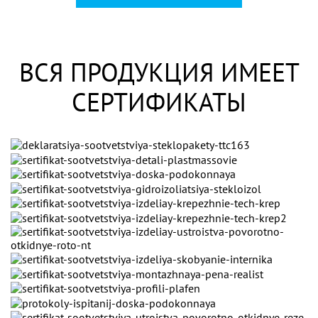
ВСЯ ПРОДУКЦИЯ ИМЕЕТ
СЕРТИФИКАТЫ