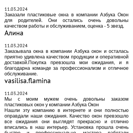
11.03.2024
Заказали пластиковые окна в компании Азбука Окон
для родителей. Они остались очень довольны
качеством работы и обслуживанием, оценка - 5 звезд.
Алина
11.03.2024
Заказывала окна в компании Азбука окон и осталась
приятно удивлена качеством продукции и оперативной
доставкой.Покупка превзошла мои ожидания, и я
благодарна команде за профессионализм и отличное
обслуживание.
vasilisa.flamina
11.03.2024
Мы с моим мужем очень довольны заказом
пластиковых окон у компании Азбука Окон
Нашли эту компанию в интернете и они полностью
оправдали наши ожидания. Качество окон превзошло
все ожидания они выглядят прекрасно и отлично
вписались в наш интерьер. Установка прошла очень
быстро и профессионально, мастера работали