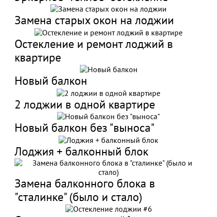
Замена старых окон на лоджии
Остекление и ремонт лоджий в
квартире
Новый балкон
2 лоджии в одной квартире
Новый балкон без "выноса"
Лоджия + балконный блок
Замена балконного блока в
"сталинке" (было и стало)