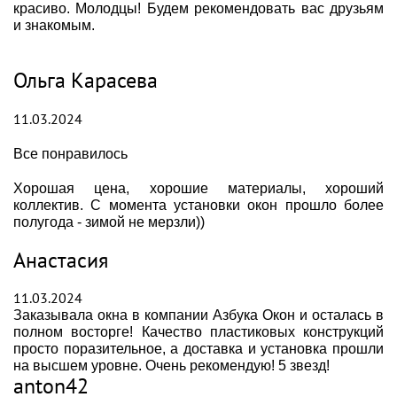
красиво. Молодцы! Будем рекомендовать вас друзьям
и знакомым.
Ольга Карасева
11.03.2024
Все понравилось
Хорошая цена, хорошие материалы, хороший
коллектив. С момента установки окон прошло более
полугода - зимой не мерзли))
Анастасия
11.03.2024
Заказывала окна в компании Азбука Окон и осталась в
полном восторге! Качество пластиковых конструкций
просто поразительное, а доставка и установка прошли
на высшем уровне. Очень рекомендую! 5 звезд!
anton42