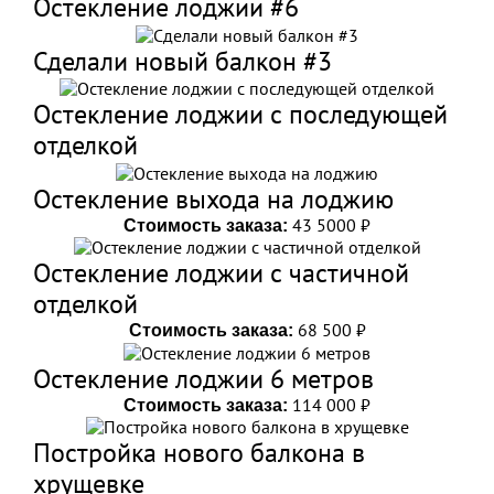
Остекление лоджии #6
Сделали новый балкон #3
Остекление лоджии с последующей
отделкой
Остекление выхода на лоджию
43 5000 ₽
Стоимость заказа:
Остекление лоджии с частичной
отделкой
68 500 ₽
Стоимость заказа:
Остекление лоджии 6 метров
114 000 ₽
Стоимость заказа:
Постройка нового балкона в
хрущевке