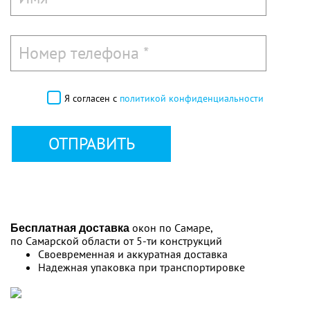
Я согласен с
политикой конфиденциальности
ОТПРАВИТЬ
окон по Самаре,
Бесплатная доставка
по Самарской области от 5-ти конструкций
Своевременная и аккуратная доставка
Надежная упаковка при транспортировке