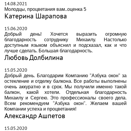
14.08.2021
Молодцы, процветания вам..оценка 5
Катерина Шарапова
15.06.2020
Добрый день! Хочется выразить огромную
благодарность сотруднику Михаилу. Настолько
доступным языком объяснил и подсказал, как и что
лучше сделать. Большая благодарность.
Любовь Долбилина
15.05.2020
Добрый день. Благодарим Компанию "Азбука окон" за
остекление и отделку балкона. Все работы выполнены
очень аккуратно и в срок. Мы получили именно такой
балкон, какой хотели. Отдельная благодарность
Михаилу и Сергею. Это профессионалы своего дела.
Всем рекомендуем "Азбука окон". Желаем вашей
Компании успеха и процветания!
Александр Ашпетов
15.05.2020