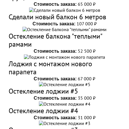
65 000 ₽
Стоимость заказа:
Сделали новый балкон 6 метров
107 000 ₽
Стоимость заказа:
Остекление балкона "теплыми"
рамами
52 500 ₽
Стоимость заказа:
Лоджия с монтажом нового
парапета
67 000 ₽
Стоимость заказа:
Остекление лоджии #5
35 000 ₽
Стоимость заказа:
Остекление лоджии #4
31 000 ₽
Стоимость заказа: