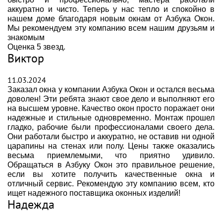
аккуратно и чисто. Теперь у нас тепло и спокойно в
нашем доме благодаря новым окнам от Азбука Окон.
Мы рекомендуем эту компанию всем нашим друзьям и
знакомым
Оценка 5 звезд.
Виктор
11.03.2024
Заказал окна у компании Азбука Окон и остался весьма
доволен! Эти ребята знают свое дело и выполняют его
на высшем уровне. Качество окон просто поражает они
надежные и стильные одновременно. Монтаж прошел
гладко, рабочие были профессионалами своего дела.
Они работали быстро и аккуратно, не оставив ни одной
царапины на стенах или полу. Цены также оказались
весьма приемлемыми, что приятно удивило.
Обращаться в Азбуку Окон это правильное решение,
если вы хотите получить качественные окна и
отличный сервис. Рекомендую эту компанию всем, кто
ищет надежного поставщика оконных изделий!
Надежда