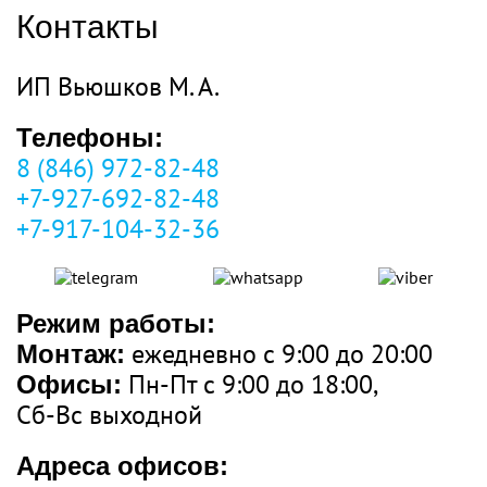
Контакты
ИП Вьюшков М. А.
Телефоны:
8 (846) 972-82-48
+7-927-692-82-48
+7-917-104-32-36
Режим работы:
ежедневно с 9:00 до 20:00
Монтаж:
Пн-Пт с 9:00 до 18:00,
Офисы:
Сб-Вс выходной
Адреса офисов: