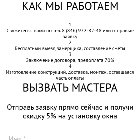
КАК МЫ РАБОТАЕМ
1
Свяжитесь с нами по тел.
8 (846) 972-82-48
или отправьте
заявку
2
Бесплатный выезд замерщика, составление сметы
3
Заключение договора, предоплата 70%
4
Изготовление конструкций, доставка, монтаж, оставшаяся
часть оплаты
ВЫЗВАТЬ МАСТЕРА
Отправь заявку прямо сейчас и
получи
скидку 5%
на установку окна