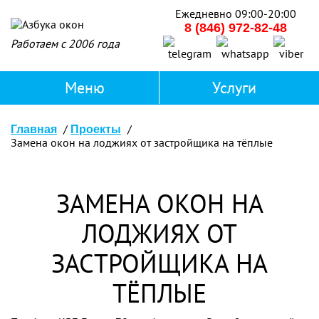
Ежедневно 09:00-20:00
8 (846) 972-82-48
Работаем с 2006 года
Главная
Проекты
Замена окон на лоджиях от застройщика на тёплые
ЗАМЕНА ОКОН НА
ЛОДЖИЯХ ОТ
ЗАСТРОЙЩИКА НА
ТЁПЛЫЕ