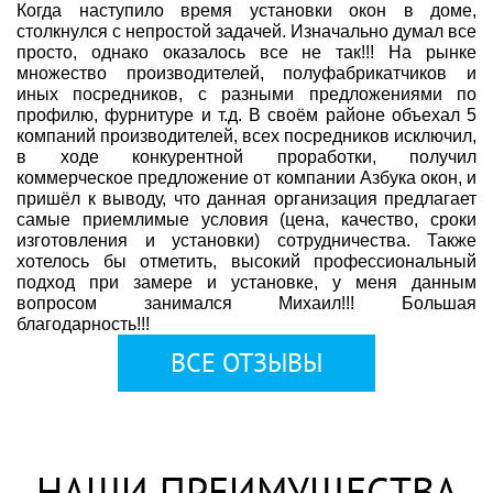
Когда наступило время установки окон в доме,
столкнулся с непростой задачей. Изначально думал все
просто, однако оказалось все не так!!! На рынке
множество производителей, полуфабрикатчиков и
иных посредников, с разными предложениями по
профилю, фурнитуре и т.д. В своём районе объехал 5
компаний производителей, всех посредников исключил,
в ходе конкурентной проработки, получил
коммерческое предложение от компании Азбука окон, и
пришёл к выводу, что данная организация предлагает
самые приемлимые условия (цена, качество, сроки
изготовления и установки) сотрудничества. Также
хотелось бы отметить, высокий профессиональный
подход при замере и установке, у меня данным
вопросом занимался Михаил!!! Большая
благодарность!!!
ВСЕ ОТЗЫВЫ
НАШИ ПРЕИМУЩЕСТВА