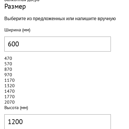
Размер
Выберите из предложенных или напишите вручную
Ширина (мм)
470
570
870
970
1170
1320
1470
1770
2070
Высота (мм)