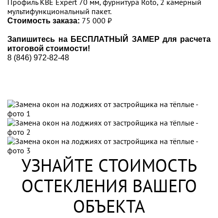
Профиль KBE Expert 70 мм, фурнитура Roto, 2 камерный
мультифункциональный пакет.
75 000 ₽
Стоимость заказа:
Запишитесь на БЕСПЛАТНЫЙ ЗАМЕР для расчета
итоговой стоимости!
8 (846) 972-82-48
УЗНАЙТЕ СТОИМОСТЬ
ОСТЕКЛЕНИЯ ВАШЕГО
ОБЪЕКТА