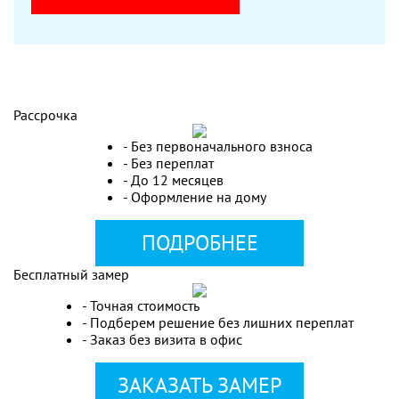
Рассрочка
- Без первоначального взноса
- Без переплат
- До 12 месяцев
- Оформление на дому
ПОДРОБНЕЕ
Бесплатный замер
- Точная стоимость
- Подберем решение без лишних переплат
- Заказ без визита в офис
ЗАКАЗАТЬ ЗАМЕР