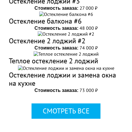
Остекление лоджии #3
27 000 ₽
Стоимость заказа:
Остекление балкона #6
48 000 ₽
Стоимость заказа:
Остекление 2 лоджий #2
74 000 ₽
Стоимость заказа:
Теплое остекление 2 лоджий
Остекление лоджии и замена окна
на кухне
73 000 ₽
Стоимость заказа:
СМОТРЕТЬ ВСЕ